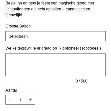
Bestel nu en geef je feest een magische gloed met
lichtballonnen die echt opvallen – romantisch en
feestelijk!
Grootte Ballon
Welke tekst wil je er graag op? ( optioneel ) (optioneel)
Tot
500
tekens.
0 / 500
Aantal