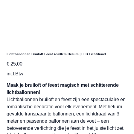
Lichtballonnen Bruiloft Feest 40/60cm Helium | LED Lichtdraad
Prijs
€ 25,00
incl.Btw
Maak je bruiloft of feest magisch met schitterende
lichtballonnen!
Lichtballonnen bruiloft en feest zijn een spectaculaire en
romantische decoratie voor elk evenement. Met helium
gevulde transparante ballonnen, een lichtdraad van 3
meter en passende ballonnen aan de voet – een
betoverende verlichting die je feest in het juiste licht zet.