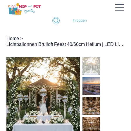
Inloggen
Home
>
Lichtballonnen Bruiloft Feest 40/60cm Helium | LED Lichtdraad