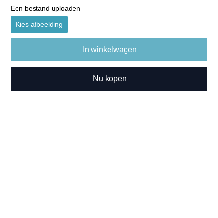
Een bestand uploaden
Kies afbeelding
In winkelwagen
Nu kopen