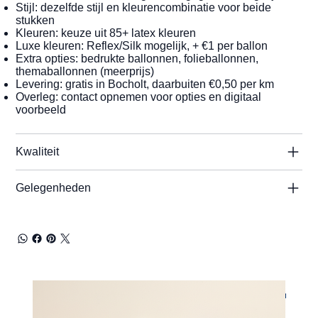
Stijl: dezelfde stijl en kleurencombinatie voor beide
stukken
Kleuren: keuze uit 85+ latex kleuren
Luxe kleuren: Reflex/Silk mogelijk, + €1 per ballon
Extra opties: bedrukte ballonnen, folieballonnen,
themaballonnen (meerprijs)
Levering: gratis in Bocholt, daarbuiten €0,50 per km
Overleg: contact opnemen voor opties en digitaal
voorbeeld
Kwaliteit
Gelegenheden