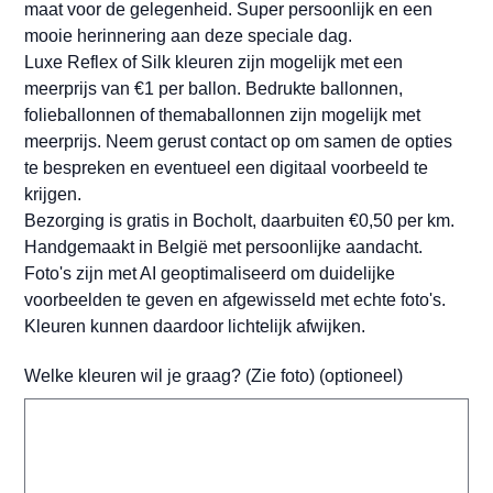
maat voor de gelegenheid. Super persoonlijk en een
mooie herinnering aan deze speciale dag.
Luxe Reflex of Silk kleuren zijn mogelijk met een
meerprijs van €1 per ballon. Bedrukte ballonnen,
folieballonnen of themaballonnen zijn mogelijk met
meerprijs. Neem gerust contact op om samen de opties
te bespreken en eventueel een digitaal voorbeeld te
krijgen.
Bezorging is gratis in Bocholt, daarbuiten €0,50 per km.
Handgemaakt in België met persoonlijke aandacht.
Foto's zijn met AI geoptimaliseerd om duidelijke
voorbeelden te geven en afgewisseld met echte foto's.
Kleuren kunnen daardoor lichtelijk afwijken.
Welke kleuren wil je graag? (Zie foto) (optioneel)
Tot
500
tekens.