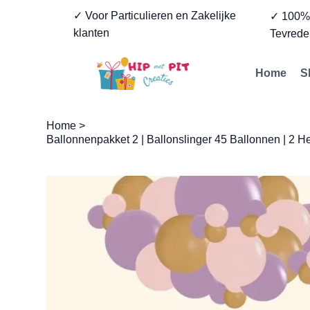
✓ Voor Particulieren en Zakelijke
✓ 100
klanten
Tevrede
Home
S
Home
>
Ballonnenpakket 2 | Ballonslinger 45 Ballonnen | 2 He