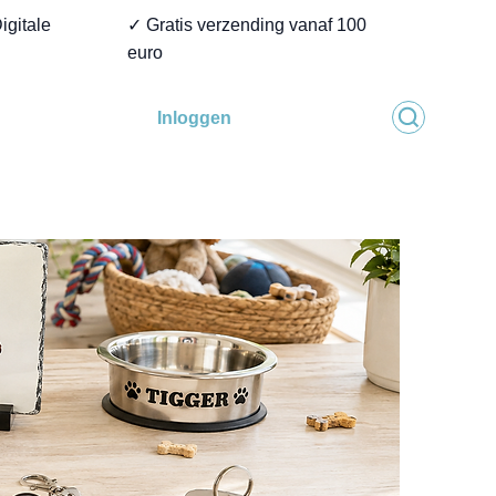
igitale
✓ Gratis verzending vanaf 100
euro
Inloggen