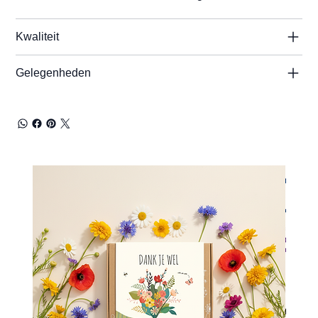
Kwaliteit
Gelegenheden