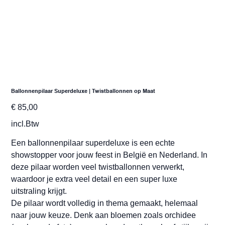
Ballonnenpilaar Superdeluxe | Twistballonnen op Maat
Prijs
€ 85,00
incl.Btw
Een ballonnenpilaar superdeluxe is een echte
showstopper voor jouw feest in België en Nederland. In
deze pilaar worden veel twistballonnen verwerkt,
waardoor je extra veel detail en een super luxe
uitstraling krijgt.
De pilaar wordt volledig in thema gemaakt, helemaal
naar jouw keuze. Denk aan bloemen zoals orchidee