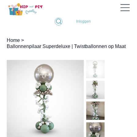
Inloggen
Home
>
Ballonnenpilaar Superdeluxe | Twistballonnen op Maat