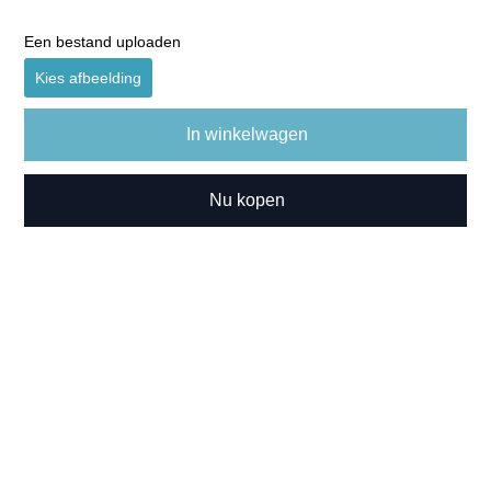
Een bestand uploaden
Kies afbeelding
In winkelwagen
Nu kopen