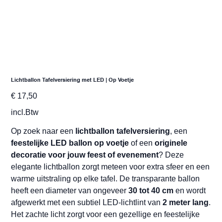
Lichtballon Tafelversiering met LED | Op Voetje
Prijs
€ 17,50
incl.Btw
Op zoek naar een
lichtballon tafelversiering
, een
feestelijke LED ballon op voetje
of een
originele
decoratie voor jouw feest of evenement
? Deze
elegante lichtballon zorgt meteen voor extra sfeer en een
warme uitstraling op elke tafel. De transparante ballon
heeft een diameter van ongeveer
30 tot 40 cm
en wordt
afgewerkt met een subtiel LED-lichtlint van
2 meter lang
.
Het zachte licht zorgt voor een gezellige en feestelijke