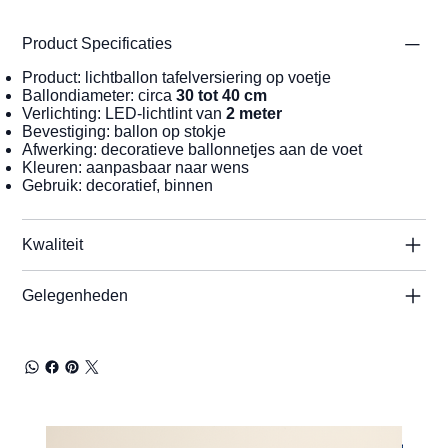
Product Specificaties
Product: lichtballon tafelversiering op voetje
Ballondiameter: circa
30 tot 40 cm
Verlichting: LED-lichtlint van
2 meter
Bevestiging: ballon op stokje
Afwerking: decoratieve ballonnetjes aan de voet
Kleuren: aanpasbaar naar wens
Gebruik: decoratief, binnen
Kwaliteit
Gelegenheden