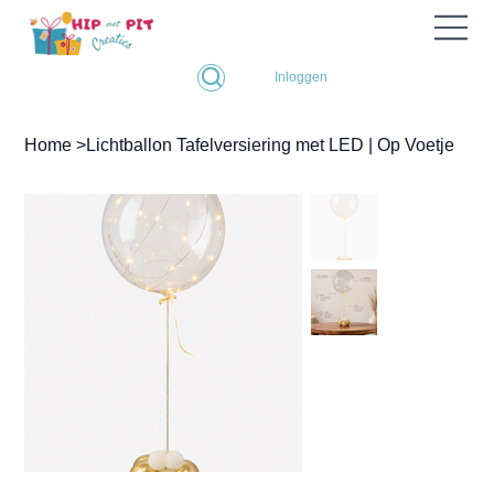
Inloggen
Home
>
Lichtballon Tafelversiering met LED | Op Voetje