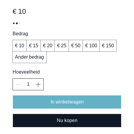
€ 10
Bedrag
€ 10
€ 15
€ 20
€ 25
€ 50
€ 100
€ 150
Ander bedrag
Hoeveelheid
In winkelwagen
Nu kopen