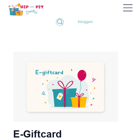
Inloggen
E-Giftcard