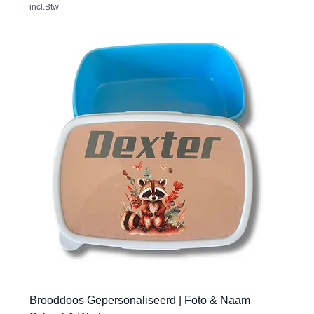
incl.Btw
Brooddoos Gepersonaliseerd | Foto & Naam