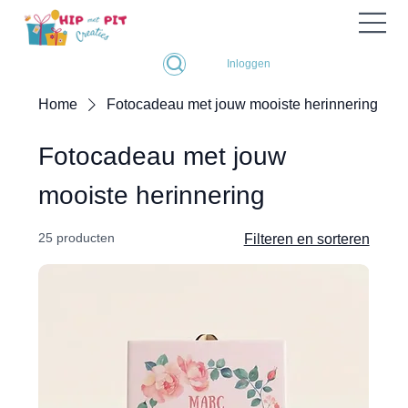
Inloggen
Home
Fotocadeau met jouw mooiste herinnering
Fotocadeau met jouw
mooiste herinnering
25 producten
Filteren en sorteren