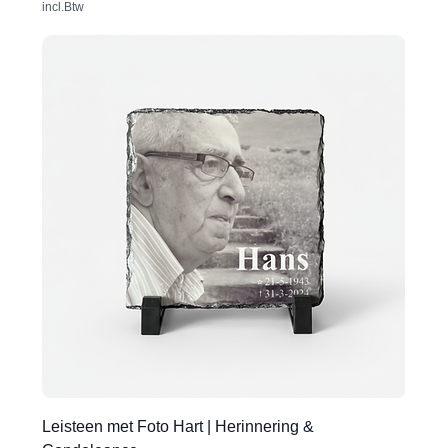
incl.Btw
Leisteen met Foto Hart | Herinnering &