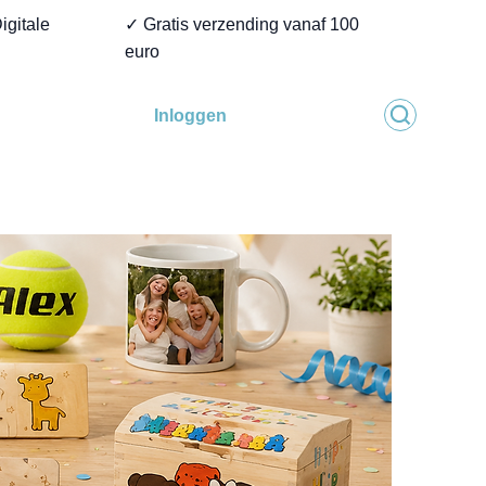
igitale
✓ Gratis verzending vanaf 100
euro
Inloggen