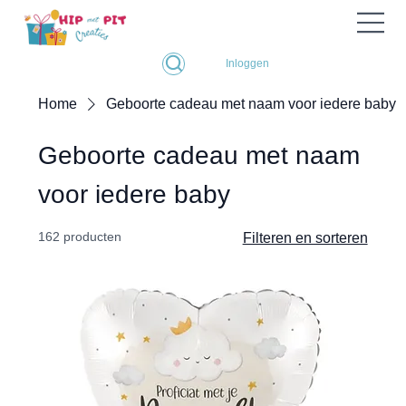
Inloggen
Home
Geboorte cadeau met naam voor iedere baby
Geboorte cadeau met naam
voor iedere baby
162 producten
Filteren en sorteren