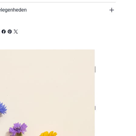
legenheden