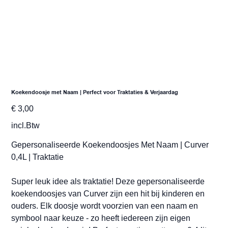
Koekendoosje met Naam | Perfect voor Traktaties & Verjaardag
Prijs
€ 3,00
incl.Btw
Gepersonaliseerde Koekendoosjes Met Naam | Curver
0,4L | Traktatie
Super leuk idee als traktatie! Deze gepersonaliseerde
koekendoosjes van Curver zijn een hit bij kinderen en
ouders. Elk doosje wordt voorzien van een naam en
symbool naar keuze - zo heeft iedereen zijn eigen