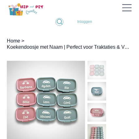
Inloggen
Home
>
Koekendoosje met Naam | Perfect voor Traktaties & Verjaardag