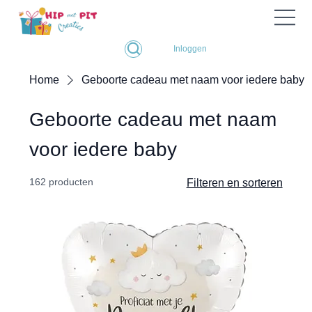
Inloggen
Home
Geboorte cadeau met naam voor iedere baby
Geboorte cadeau met naam
voor iedere baby
162 producten
Filteren en sorteren