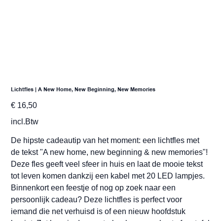
Lichtfles | A New Home, New Beginning, New Memories
Prijs
€ 16,50
incl.Btw
De hipste cadeautip van het moment: een lichtfles met
de tekst "A new home, new beginning & new memories"!
Deze fles geeft veel sfeer in huis en laat de mooie tekst
tot leven komen dankzij een kabel met 20 LED lampjes.
Binnenkort een feestje of nog op zoek naar een
persoonlijk cadeau? Deze lichtfles is perfect voor
iemand die net verhuisd is of een nieuw hoofdstuk