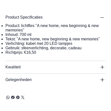
Product Specificaties
Product: lichtfles "A new home, new beginning & new
memories"
Inhoud: 700 ml
Tekst: "A new home, new beginning & new memories"
Verlichting: kabel met 20 LED lampjes
Gebruik: sfeerverlichting, decoratie, cadeau
Richtprijs: €16,50
Kwaliteit
Gelegenheden