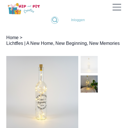
Inloggen
Home
>
Lichtfles | A New Home, New Beginning, New Memories