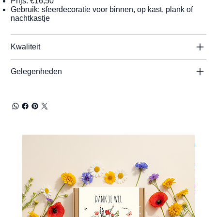
Prijs: €16,50
Gebruik: sfeerdecoratie voor binnen, op kast, plank of
nachtkastje
Kwaliteit
Gelegenheden