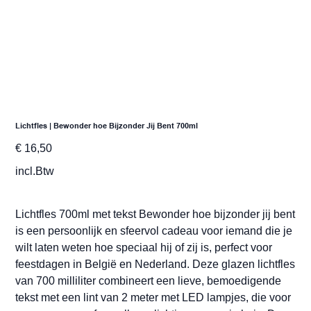
Lichtfles | Bewonder hoe Bijzonder Jij Bent 700ml
Prijs
€ 16,50
incl.Btw
Lichtfles 700ml met tekst Bewonder hoe bijzonder jij bent
is een persoonlijk en sfeervol cadeau voor iemand die je
wilt laten weten hoe speciaal hij of zij is, perfect voor
feestdagen in België en Nederland. Deze glazen lichtfles
van 700 milliliter combineert een lieve, bemoedigende
tekst met een lint van 2 meter met LED lampjes, die voor