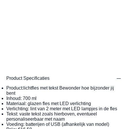
Product Specificaties
Product:lichtfles met tekst Bewonder hoe bijzonder jij
bent
Inhoud: 700 ml
Materiaal: glazen fles met LED verlichting
Verlichting: lint van 2 meter met LED lampjes in de fles
Tekst: vaste tekst zoals hierboven, eventueel
personaliseerbaar met naam
Voeding: batterijen of USB (afhankelijk van model)