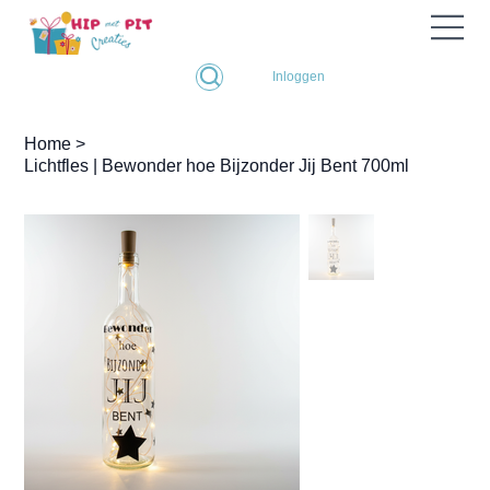
Inloggen
Home
>
Lichtfles | Bewonder hoe Bijzonder Jij Bent 700ml