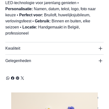
LED-technologie voor jarenlang genieten •
Personalisatie:
Namen, datum, tekst, logo, foto naar
keuze •
Perfect voor:
Bruiloft, huwelijksjubileum,
verlovingsfeest •
Gebruik:
Binnen en buiten, elke
seizoen •
Locatie:
Handgemaakt in België,
professioneel
Kwaliteit
Gelegenheden