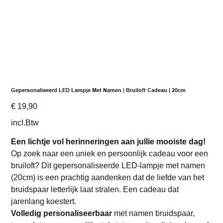
Gepersonaliseerd LED Lampje Met Namen | Bruiloft Cadeau | 20cm
Prijs
€ 19,90
incl.Btw
Een lichtje vol herinneringen aan jullie mooiste dag!
Op zoek naar een uniek en persoonlijk cadeau voor een
bruiloft? Dit gepersonaliseerde LED-lampje met namen
(20cm) is een prachtig aandenken dat de liefde van het
bruidspaar letterlijk laat stralen. Een cadeau dat
jarenlang koestert.
Volledig personaliseerbaar
met namen bruidspaar,