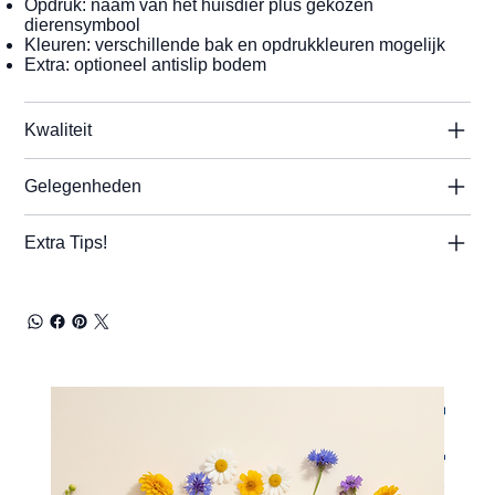
Opdruk: naam van het huisdier plus gekozen
dierensymbool
Kleuren: verschillende bak en opdrukkleuren mogelijk
Extra: optioneel antislip bodem
Kwaliteit
Gelegenheden
Extra Tips!