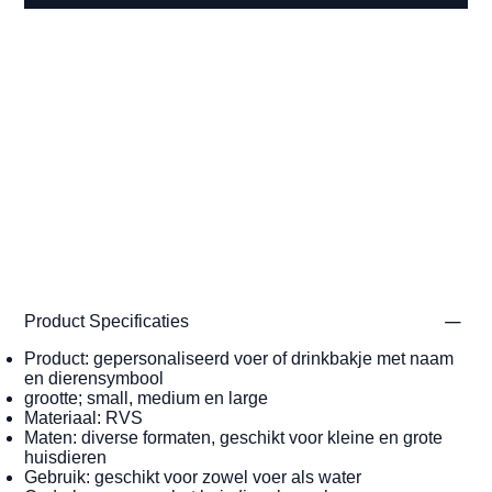
Product Specificaties
Product: gepersonaliseerd voer of drinkbakje met naam
en dierensymbool
grootte; small, medium en large
Materiaal: RVS
Maten: diverse formaten, geschikt voor kleine en grote
huisdieren
Gebruik: geschikt voor zowel voer als water