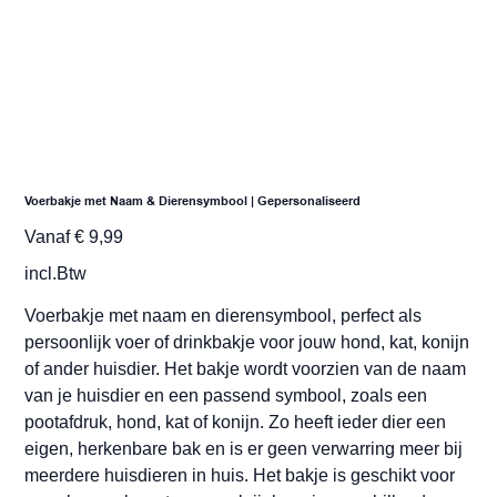
Voerbakje met Naam & Dierensymbool | Gepersonaliseerd
Prijs
Vanaf
€ 9,99
incl.Btw
Voerbakje met naam en dierensymbool, perfect als
persoonlijk voer of drinkbakje voor jouw hond, kat, konijn
of ander huisdier. Het bakje wordt voorzien van de naam
van je huisdier en een passend symbool, zoals een
pootafdruk, hond, kat of konijn. Zo heeft ieder dier een
eigen, herkenbare bak en is er geen verwarring meer bij
meerdere huisdieren in huis. Het bakje is geschikt voor