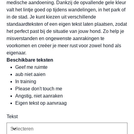
medische aandoening. Dankzij de opvallende gele kleur
valt het lintje goed op tijdens wandelingen, in het park of
in de stad. Je kunt kiezen uit verschillende
standaardteksten of een eigen tekst laten plaatsen, zodat
het perfect past bij de situatie van jouw hond. Zo help je
misverstanden en ongewenste aanrakingen te
voorkomen en creëer je meer rust voor zowel hond als
eigenaar.
Beschikbare teksten
Geef me ruimte
aub niet aaien
In training
Please don't touch me
Angstig, niet aanraken
Eigen tekst op aanvraag
Tekst