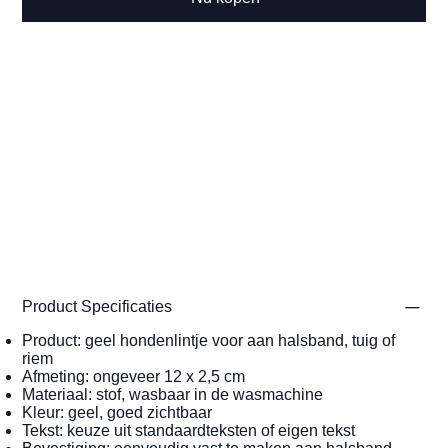
Product Specificaties
Product: geel hondenlintje voor aan halsband, tuig of
riem
Afmeting: ongeveer 12 x 2,5 cm
Materiaal: stof, wasbaar in de wasmachine
Kleur: geel, goed zichtbaar
Tekst: keuze uit standaardteksten of eigen tekst