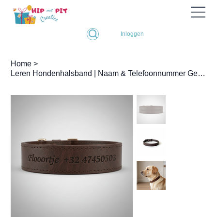
Inloggen
Home
>
Leren Hondenhalsband | Naam & Telefoonnummer Gegraveerd