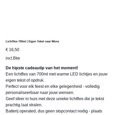
Lichtfles 700ml | Eigen Tekst naar Wens
Prijs
€ 16,50
incl.Btw
De hipste cadeautip van het moment!
Een lichtfles van 700ml met warme LED lichtjes en jouw
eigen tekst of opdruk.
Perfect voor elk feest en elke gelegenheid - volledig
personaliseerbaar naar jouw wensen.
Geef sfeer in huis met deze unieke lichtfles die je tekst
prachtig laat stralen.
Batterij operated, dus geen stopcontact nodig - plaats