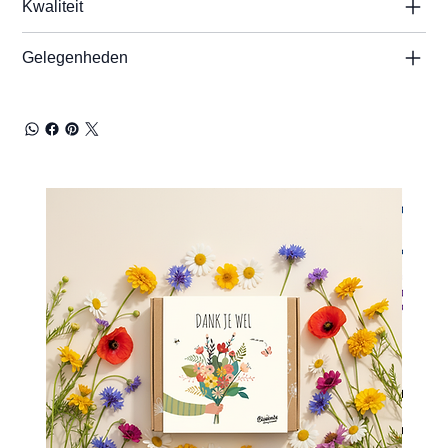
Kwaliteit
Gelegenheden