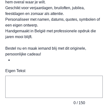
hem overal waar je wilt.
Geschikt voor verjaardagen, bruiloften, jubilea,
feestdagen en zomaar als attentie.
Personaliseer met namen, datums, quotes, symbolen of
een eigen ontwerp.
Handgemaakt in België met professionele opdruk die
jaren mooi blijft.
Bestel nu en maak iemand blij met dit originele,
persoonlijke cadeau!
Eigen Tekst
Tot
150
tekens.
0 / 150