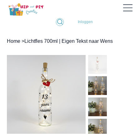
Inloggen
Home
>
Lichtfles 700ml | Eigen Tekst naar Wens