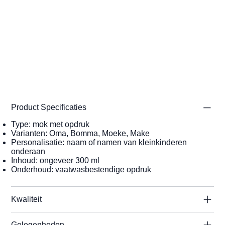
Product Specificaties
Type: mok met opdruk
Varianten: Oma, Bomma, Moeke, Make
Personalisatie: naam of namen van kleinkinderen
onderaan
Inhoud: ongeveer 300 ml
Onderhoud: vaatwasbestendige opdruk
Kwaliteit
Gelegenheden