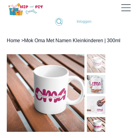
Inloggen
Home
>
Mok Oma Met Namen Kleinkinderen | 300ml