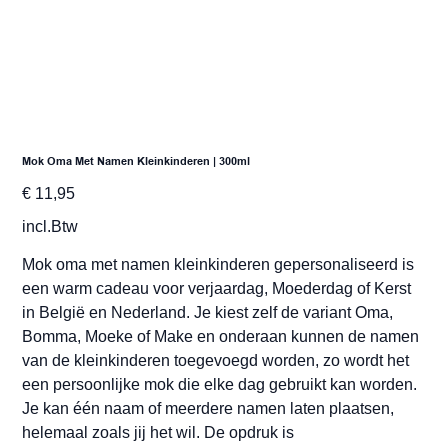
Mok Oma Met Namen Kleinkinderen | 300ml
Prijs
€ 11,95
incl.Btw
Mok oma met namen kleinkinderen gepersonaliseerd is
een warm cadeau voor verjaardag, Moederdag of Kerst
in België en Nederland. Je kiest zelf de variant Oma,
Bomma, Moeke of Make en onderaan kunnen de namen
van de kleinkinderen toegevoegd worden, zo wordt het
een persoonlijke mok die elke dag gebruikt kan worden.
Je kan één naam of meerdere namen laten plaatsen,
helemaal zoals jij het wil. De opdruk is