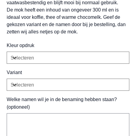
vaatwasbestendig en blijft mooi bij normaal gebruik.
De mok heeft een inhoud van ongeveer 300 ml en is
ideaal voor koffie, thee of warme chocomelk. Geef de
gekozen variant en de namen door bij je bestelling, dan
zetten wij alles netjes op de mok.
Kleur opdruk
Variant
Welke namen wil je in de benaming hebben staan?
(optioneel)
Tot
500
tekens.