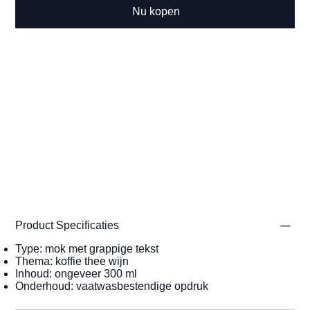
Nu kopen
Product Specificaties
Type: mok met grappige tekst
Thema: koffie thee wijn
Inhoud: ongeveer 300 ml
Onderhoud: vaatwasbestendige opdruk