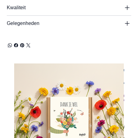
Kwaliteit
Gelegenheden