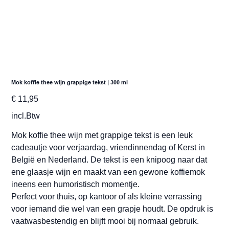
Mok koffie thee wijn grappige tekst | 300 ml
Prijs
€ 11,95
incl.Btw
Mok koffie thee wijn met grappige tekst is een leuk
cadeautje voor verjaardag, vriendinnendag of Kerst in
België en Nederland. De tekst is een knipoog naar dat
ene glaasje wijn en maakt van een gewone koffiemok
ineens een humoristisch momentje.
Perfect voor thuis, op kantoor of als kleine verrassing
voor iemand die wel van een grapje houdt. De opdruk is
vaatwasbestendig en blijft mooi bij normaal gebruik.