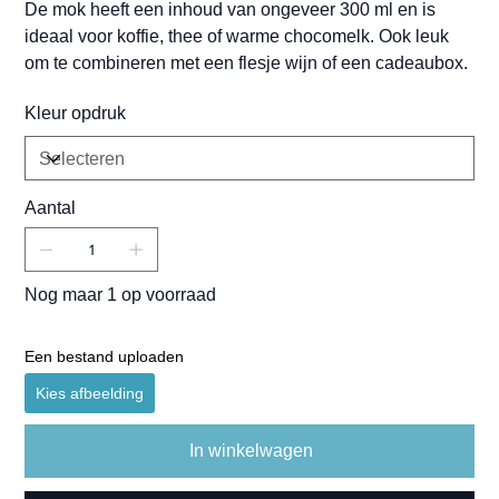
De mok heeft een inhoud van ongeveer 300 ml en is
ideaal voor koffie, thee of warme chocomelk. Ook leuk
om te combineren met een flesje wijn of een cadeaubox.
Kleur opdruk
Aantal
Nog maar 1 op voorraad
Een bestand uploaden
Kies afbeelding
In winkelwagen