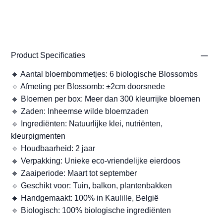
Product Specificaties
🔹 Aantal bloembommetjes: 6 biologische Blossombs
🔹 Afmeting per Blossomb: ±2cm doorsnede
🔹 Bloemen per box: Meer dan 300 kleurrijke bloemen
🔹 Zaden: Inheemse wilde bloemzaden
🔹 Ingrediënten: Natuurlijke klei, nutriënten,
kleurpigmenten
🔹 Houdbaarheid: 2 jaar
🔹 Verpakking: Unieke eco-vriendelijke eierdoos
🔹 Zaaiperiode: Maart tot september
🔹 Geschikt voor: Tuin, balkon, plantenbakken
🔹 Handgemaakt: 100% in Kaulille, België
🔹 Biologisch: 100% biologische ingrediënten