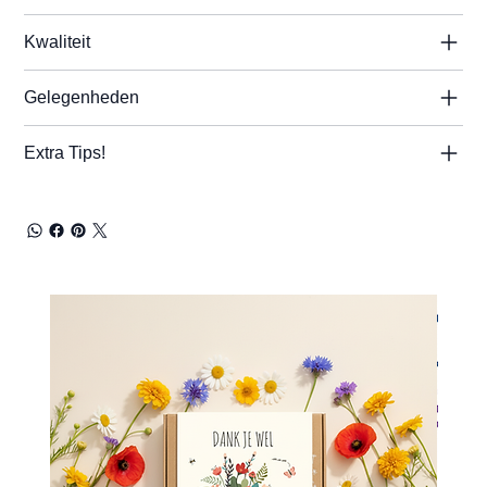
Kwaliteit
Gelegenheden
Extra Tips!