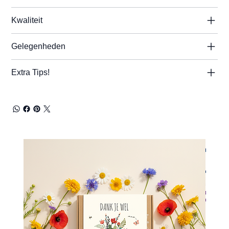
Kwaliteit
Gelegenheden
Extra Tips!