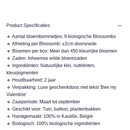
Product Specificaties
🔹 Aantal bloembommetjes: 9 biologische Blossombs
🔹 Afmeting per Blossomb: ±2cm doorsnede
🔹 Bloemen per box: Meer dan 450 kleurrijke bloemen
🔹 Zaden: Inheemse wilde bloemzaden
🔹 Ingrediënten: Natuurlijke klei, nutriënten,
kleurpigmenten
🔹 Houdbaarheid: 2 jaar
🔹 Verpakking: Luxe geschenkdoos met tekst 'Bee my
Valentine'
🔹 Zaaiperiode: Maart tot september
🔹 Geschikt voor: Tuin, balkon, plantenbakken
🔹 Handgemaakt: 100% in Kaulille, België
🔹 Biologisch: 100% biologische ingrediënten