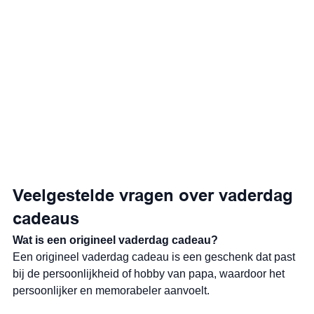
Veelgestelde vragen over vaderdag 
cadeaus
Wat is een origineel vaderdag cadeau?
Een origineel vaderdag cadeau is een geschenk dat past 
bij de persoonlijkheid of hobby van papa, waardoor het 
persoonlijker en memorabeler aanvoelt.