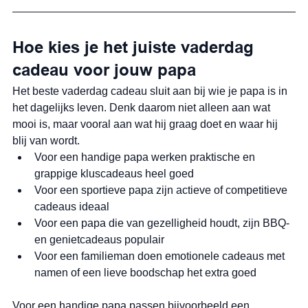
Hoe kies je het juiste vaderdag 
cadeau voor jouw papa
Het beste vaderdag cadeau sluit aan bij wie je papa is in 
het dagelijks leven. Denk daarom niet alleen aan wat 
mooi is, maar vooral aan wat hij graag doet en waar hij 
blij van wordt.
Voor een handige papa werken praktische en 
grappige kluscadeaus heel goed
Voor een sportieve papa zijn actieve of competitieve 
cadeaus ideaal
Voor een papa die van gezelligheid houdt, zijn BBQ- 
en genietcadeaus populair
Voor een familieman doen emotionele cadeaus met 
namen of een lieve boodschap het extra goed
Voor een handige papa passen bijvoorbeeld een 