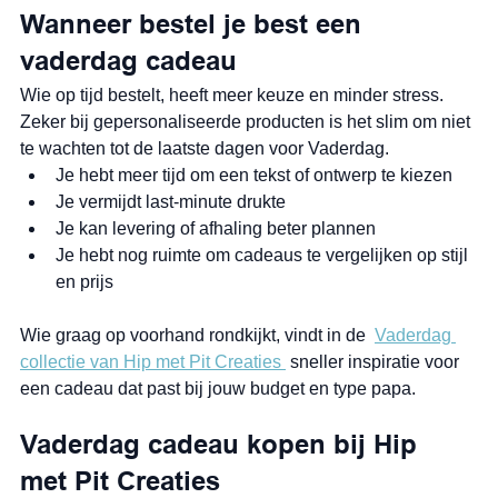
Wanneer bestel je best een 
vaderdag cadeau
Wie op tijd bestelt, heeft meer keuze en minder stress. 
Zeker bij gepersonaliseerde producten is het slim om niet 
te wachten tot de laatste dagen voor Vaderdag.
Je hebt meer tijd om een tekst of ontwerp te kiezen
Je vermijdt last-minute drukte
Je kan levering of afhaling beter plannen
Je hebt nog ruimte om cadeaus te vergelijken op stijl 
en prijs
Wie graag op voorhand rondkijkt, vindt in de  
Vaderdag 
collectie van Hip met Pit Creaties 
 sneller inspiratie voor 
een cadeau dat past bij jouw budget en type papa.
Vaderdag cadeau kopen bij Hip 
met Pit Creaties