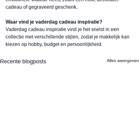
cadeau of gegraveerd geschenk.
Waar vind je vaderdag cadeau inspiratie?
Vaderdag cadeau inspiratie vind je het snelst in een 
collectie met verschillende stijlen, zodat je makkelijk kan 
kiezen op hobby, budget en persoonlijkheid.
Alles weergeven
Recente blogposts