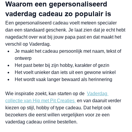
Waarom een gepersonaliseerd 
vaderdag cadeau zo populair is
Een gepersonaliseerd cadeau voelt meteen specialer 
dan een standaard geschenk. Je laat zien dat je echt hebt 
nagedacht over wat bij jouw papa past en dat maakt het 
verschil op Vaderdag.
Je maakt het cadeau persoonlijk met naam, tekst of 
ontwerp
Het past beter bij zijn hobby, karakter of gezin
Het voelt unieker dan iets uit een gewone winkel
Het wordt vaak langer bewaard als herinnering
Wie inspiratie zoekt, kan starten op de  
Vaderdag 
collectie van Hip met Pit Creaties 
 en van daaruit verder 
kiezen op stijl, hobby of type cadeau. Dat helpt ook 
bezoekers die eerst willen vergelijken voor ze een 
vaderdag cadeau online bestellen.