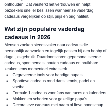
onthouden. Dat versterkt het vertrouwen en helpt 
bezoekers sneller beslissen wanneer ze vaderdag 
cadeaus vergelijken op stijl, prijs en originaliteit.
Wat zijn populaire vaderdag 
cadeaus in 2026
Mensen zoeken steeds vaker naar cadeaus die 
persoonlijk aanvoelen en tegelijk passen bij een hobby of 
dagelijks gebruik. Daardoor scoren gepersonaliseerde 
cadeaus, sportthema’s, houten cadeaus en bruikbare 
keukenitems momenteel extra sterk.
Gegraveerde tools voor handige papa’s
Sportieve cadeaus rond darts, tennis, padel en 
voetbal
Formule 1 cadeaus voor fans van races en kalenders
Mokken en schorten voor gezellige papa’s
Decoratieve cadeaus met naam of lieve boodschap