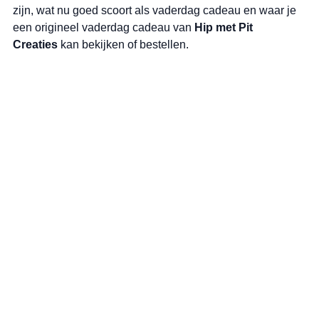
zijn, wat nu goed scoort als vaderdag cadeau en waar je 
een origineel vaderdag cadeau van 
Hip met Pit 
Creaties
 kan bekijken of bestellen.