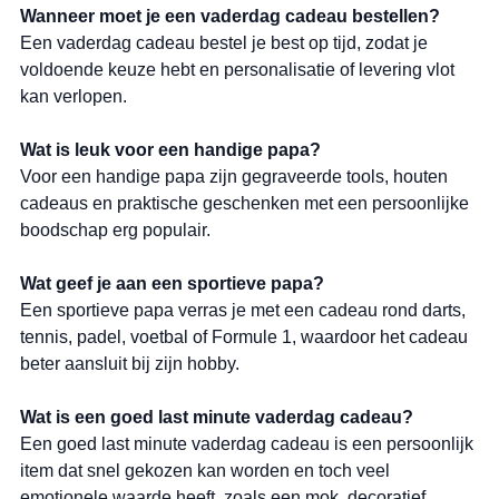
Wanneer moet je een vaderdag cadeau bestellen?
Een vaderdag cadeau bestel je best op tijd, zodat je 
voldoende keuze hebt en personalisatie of levering vlot 
kan verlopen.
Wat is leuk voor een handige papa?
Voor een handige papa zijn gegraveerde tools, houten 
cadeaus en praktische geschenken met een persoonlijke 
boodschap erg populair.
Wat geef je aan een sportieve papa?
Een sportieve papa verras je met een cadeau rond darts, 
tennis, padel, voetbal of Formule 1, waardoor het cadeau 
beter aansluit bij zijn hobby.
Wat is een goed last minute vaderdag cadeau?
Een goed last minute vaderdag cadeau is een persoonlijk 
item dat snel gekozen kan worden en toch veel 
emotionele waarde heeft, zoals een mok, decoratief 