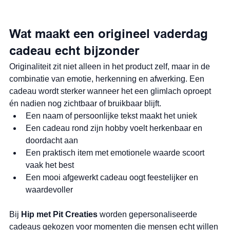
Wat maakt een origineel vaderdag 
cadeau echt bijzonder
Originaliteit zit niet alleen in het product zelf, maar in de 
combinatie van emotie, herkenning en afwerking. Een 
cadeau wordt sterker wanneer het een glimlach oproept 
én nadien nog zichtbaar of bruikbaar blijft.
Een naam of persoonlijke tekst maakt het uniek
Een cadeau rond zijn hobby voelt herkenbaar en 
doordacht aan
Een praktisch item met emotionele waarde scoort 
vaak het best
Een mooi afgewerkt cadeau oogt feestelijker en 
waardevoller
Bij 
Hip met Pit Creaties
 worden gepersonaliseerde 
cadeaus gekozen voor momenten die mensen echt willen 