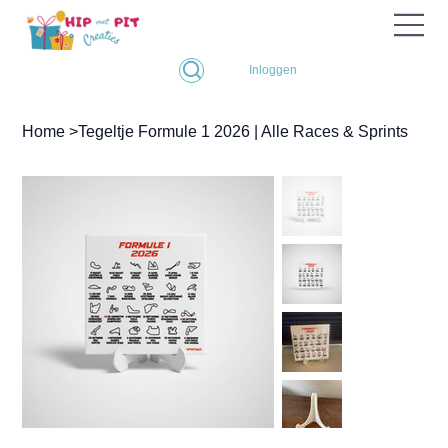
Inloggen
Home
>
Tegeltje Formule 1 2026 | Alle Races & Sprints