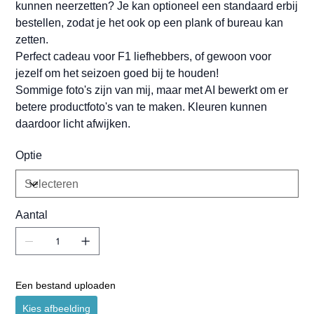
kunnen neerzetten? Je kan optioneel een standaard erbij
bestellen, zodat je het ook op een plank of bureau kan
zetten.
Perfect cadeau voor F1 liefhebbers, of gewoon voor
jezelf om het seizoen goed bij te houden!
Sommige foto's zijn van mij, maar met AI bewerkt om er
betere productfoto's van te maken. Kleuren kunnen
daardoor licht afwijken.
Optie
Aantal
Een bestand uploaden
Kies afbeelding