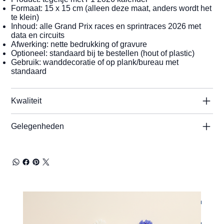
Formaat: 15 x 15 cm (alleen deze maat, anders wordt het
te klein)
Inhoud: alle Grand Prix races en sprintraces 2026 met
data en circuits
Afwerking: nette bedrukking of gravure
Optioneel: standaard bij te bestellen (hout of plastic)
Gebruik: wanddecoratie of op plank/bureau met
standaard
Kwaliteit
Gelegenheden