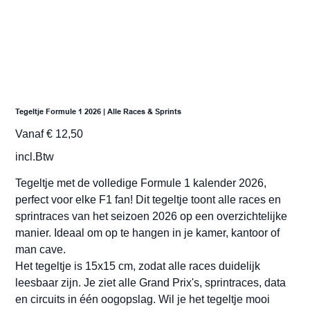
Tegeltje Formule 1 2026 | Alle Races & Sprints
Prijs
Vanaf
€ 12,50
incl.Btw
Tegeltje met de volledige Formule 1 kalender 2026,
perfect voor elke F1 fan! Dit tegeltje toont alle races en
sprintraces van het seizoen 2026 op een overzichtelijke
manier. Ideaal om op te hangen in je kamer, kantoor of
man cave.
Het tegeltje is 15x15 cm, zodat alle races duidelijk
leesbaar zijn. Je ziet alle Grand Prix's, sprintraces, data
en circuits in één oogopslag. Wil je het tegeltje mooi