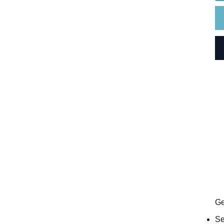
Ge
Se