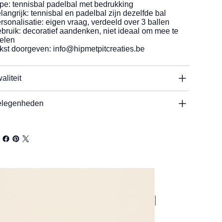
pe: tennisbal padelbal met bedrukking
langrijk: tennisbal en padelbal zijn dezelfde bal
rsonalisatie: eigen vraag, verdeeld over 3 ballen
bruik: decoratief aandenken, niet ideaal om mee te
elen
kst doorgeven:
info@hipmetpitcreaties.be
aliteit
legenheden