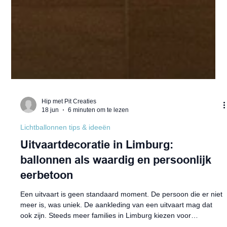
Hip met Pit Creaties
18 jun
6 minuten om te lezen
Lichtballonnen tips & ideeën
Uitvaartdecoratie in Limburg:
ballonnen als waardig en persoonlijk
eerbetoon
Een uitvaart is geen standaard moment. De persoon die er niet