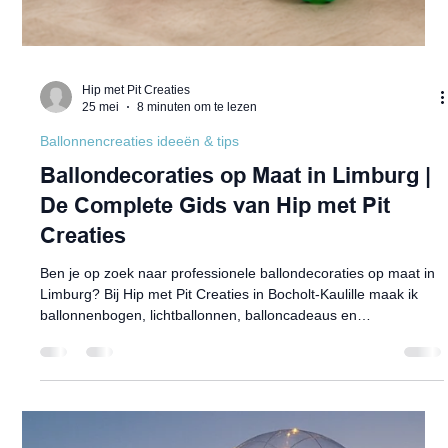
Hip met Pit Creaties
25 mei
8 minuten om te lezen
Ballonnencreaties ideeën & tips
Ballondecoraties op Maat in Limburg |
De Complete Gids van Hip met Pit
Creaties