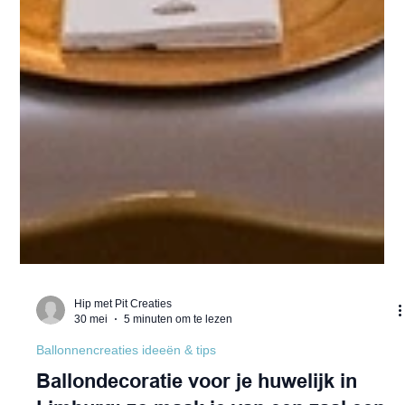
Hip met Pit Creaties