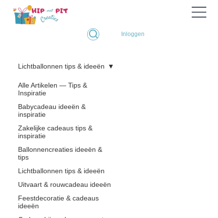
Inloggen
Lichtballonnen tips & ideeën
Alle Artikelen — Tips &
Inspiratie
Babycadeau ideeën &
inspiratie
Zakelijke cadeaus tips &
inspiratie
Ballonnencreaties ideeën &
tips
Lichtballonnen tips & ideeën
Uitvaart & rouwcadeau ideeën
Feestdecoratie & cadeaus
ideeën