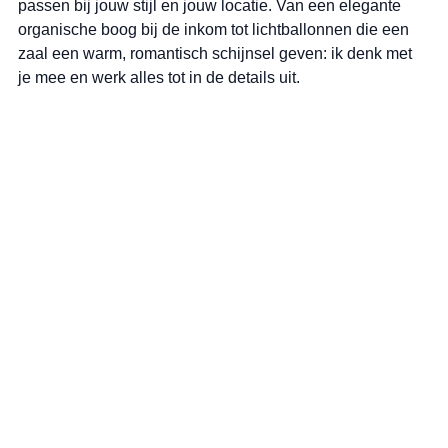
passen bij jouw stijl en jouw locatie. Van een elegante 
organische boog bij de inkom tot lichtballonnen die een 
zaal een warm, romantisch schijnsel geven: ik denk met 
je mee en werk alles tot in de details uit.