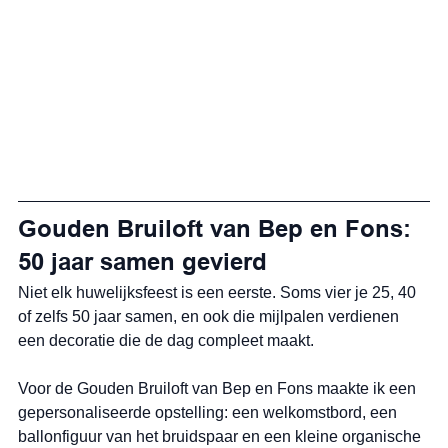
Gouden Bruiloft van Bep en Fons: 
50 jaar samen gevierd
Niet elk huwelijksfeest is een eerste. Soms vier je 25, 40 
of zelfs 50 jaar samen, en ook die mijlpalen verdienen 
een decoratie die de dag compleet maakt.
Voor de Gouden Bruiloft van Bep en Fons maakte ik een 
gepersonaliseerde opstelling: een welkomstbord, een 
ballonfiguur van het bruidspaar en een kleine organische 