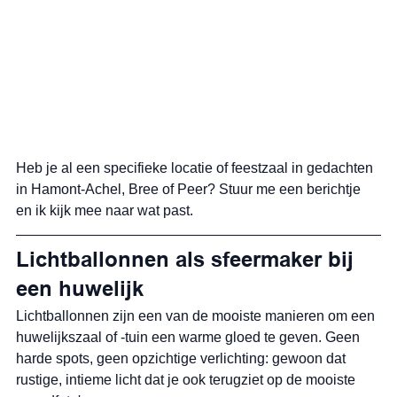
Heb je al een specifieke locatie of feestzaal in gedachten 
in Hamont-Achel, Bree of Peer? Stuur me een berichtje 
en ik kijk mee naar wat past.
Lichtballonnen als sfeermaker bij 
een huwelijk
Lichtballonnen zijn een van de mooiste manieren om een 
huwelijkszaal of -tuin een warme gloed te geven. Geen 
harde spots, geen opzichtige verlichting: gewoon dat 
rustige, intieme licht dat je ook terugziet op de mooiste 