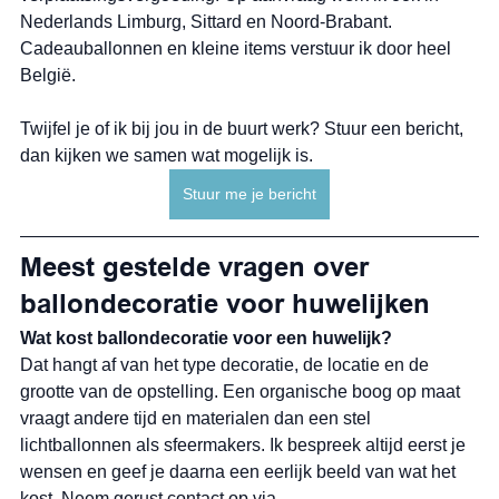
Nederlands Limburg, Sittard en Noord-Brabant. 
Cadeauballonnen en kleine items verstuur ik door heel 
België.
Twijfel je of ik bij jou in de buurt werk? Stuur een bericht, 
dan kijken we samen wat mogelijk is.
Stuur me je bericht
Meest gestelde vragen over 
ballondecoratie voor huwelijken
Wat kost ballondecoratie voor een huwelijk?
Dat hangt af van het type decoratie, de locatie en de 
grootte van de opstelling. Een organische boog op maat 
vraagt andere tijd en materialen dan een stel 
lichtballonnen als sfeermakers. Ik bespreek altijd eerst je 
wensen en geef je daarna een eerlijk beeld van wat het 
kost. Neem gerust contact op via 