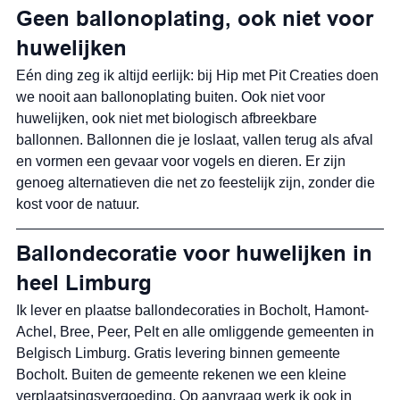
Geen ballonoplating, ook niet voor 
huwelijken
Eén ding zeg ik altijd eerlijk: bij Hip met Pit Creaties doen 
we nooit aan ballonoplating buiten. Ook niet voor 
huwelijken, ook niet met biologisch afbreekbare 
ballonnen. Ballonnen die je loslaat, vallen terug als afval 
en vormen een gevaar voor vogels en dieren. Er zijn 
genoeg alternatieven die net zo feestelijk zijn, zonder die 
kost voor de natuur.
Ballondecoratie voor huwelijken in 
heel Limburg
Ik lever en plaatse ballondecoraties in Bocholt, Hamont-
Achel, Bree, Peer, Pelt en alle omliggende gemeenten in 
Belgisch Limburg. Gratis levering binnen gemeente 
Bocholt. Buiten de gemeente rekenen we een kleine 
verplaatsingsvergoeding. Op aanvraag werk ik ook in 