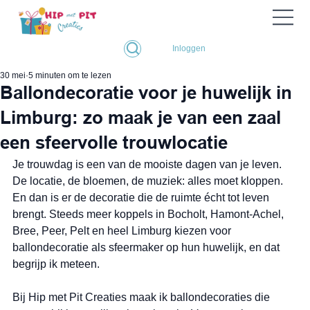
Inloggen
30 mei
5 minuten om te lezen
Ballondecoratie voor je huwelijk in
Limburg: zo maak je van een zaal
een sfeervolle trouwlocatie
Je trouwdag is een van de mooiste dagen van je leven. 
De locatie, de bloemen, de muziek: alles moet kloppen. 
En dan is er de decoratie die de ruimte écht tot leven 
brengt. Steeds meer koppels in Bocholt, Hamont-Achel, 
Bree, Peer, Pelt en heel Limburg kiezen voor 
ballondecoratie als sfeermaker op hun huwelijk, en dat 
begrijp ik meteen.
Bij Hip met Pit Creaties maak ik ballondecoraties die 