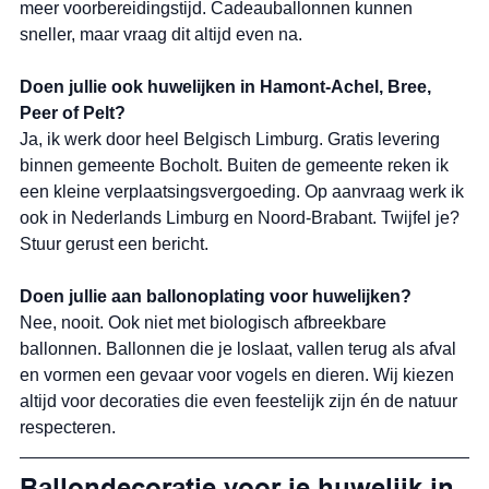
meer voorbereidingstijd. Cadeauballonnen kunnen 
sneller, maar vraag dit altijd even na.
Doen jullie ook huwelijken in Hamont-Achel, Bree, 
Peer of Pelt?
Ja, ik werk door heel Belgisch Limburg. Gratis levering 
binnen gemeente Bocholt. Buiten de gemeente reken ik 
een kleine verplaatsingsvergoeding. Op aanvraag werk ik 
ook in Nederlands Limburg en Noord-Brabant. Twijfel je? 
Stuur gerust een bericht.
Doen jullie aan ballonoplating voor huwelijken?
Nee, nooit. Ook niet met biologisch afbreekbare 
ballonnen. Ballonnen die je loslaat, vallen terug als afval 
en vormen een gevaar voor vogels en dieren. Wij kiezen 
altijd voor decoraties die even feestelijk zijn én de natuur 
respecteren.