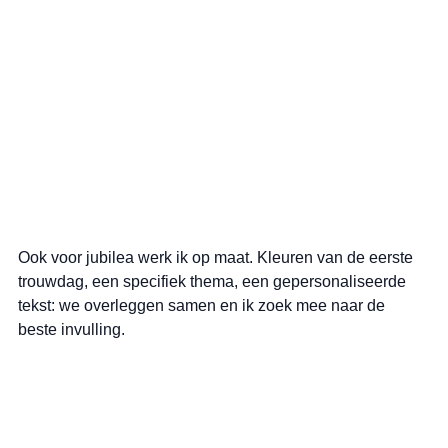
Ook voor jubilea werk ik op maat. Kleuren van de eerste 
trouwdag, een specifiek thema, een gepersonaliseerde 
tekst: we overleggen samen en ik zoek mee naar de 
beste invulling.