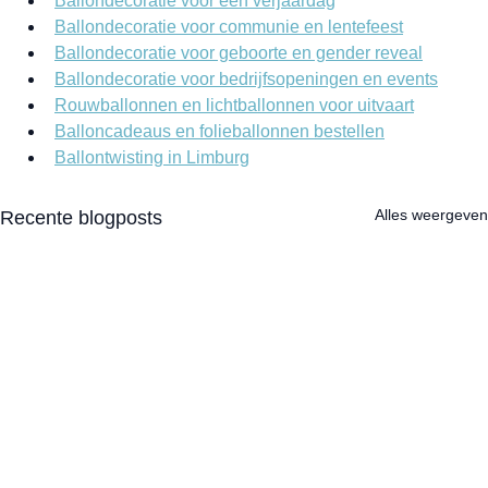
Ballondecoratie voor een verjaardag
Ballondecoratie voor communie en lentefeest
Ballondecoratie voor geboorte en gender reveal
Ballondecoratie voor bedrijfsopeningen en events
Rouwballonnen en lichtballonnen voor uitvaart
Balloncadeaus en folieballonnen bestellen
Ballontwisting in Limburg
Alles weergeven
Recente blogposts