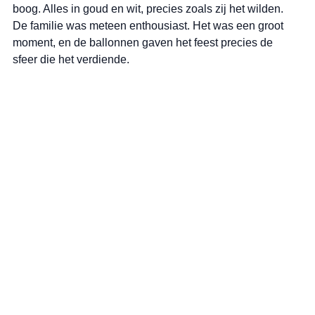
boog. Alles in goud en wit, precies zoals zij het wilden. 
De familie was meteen enthousiast. Het was een groot 
moment, en de ballonnen gaven het feest precies de 
sfeer die het verdiende.