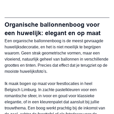
Organische ballonnenboog voor 
een huwelijk: elegant en op maat
Een organische ballonnenboog is de meest gevraagde 
huwelijksdecoratie, en het is niet moeilijk te begrijpen 
waarom. Geen strak geometrische vormen, maar een 
vloeiend, natuurlijk geheel van ballonnen in verschillende 
groottes en tinten. Precies dat effect dat je terugziet op de 
mooiste huwelijksfoto's.
Ik maak bogen op maat voor feestlocaties in heel 
Belgisch Limburg. In zachte pastelkleuren voor een 
romantische sfeer, in ivoor en goud voor klassieke 
elegantie, of in een kleurenpalet dat aansluit bij jullie 
trouwthema. Een boog werkt prachtig bij de inkomst van 