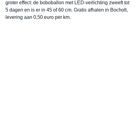
groter effect: de boboballon met LED-verlichting zweeft tot 
5 dagen en is er in 45 of 60 cm. Gratis afhalen in Bocholt, 
levering aan 0,50 euro per km.