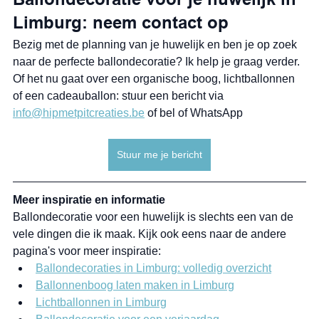
Ballondecoratie voor je huwelijk in 
Limburg: neem contact op
Bezig met de planning van je huwelijk en ben je op zoek 
naar de perfecte ballondecoratie? Ik help je graag verder. 
Of het nu gaat over een organische boog, lichtballonnen 
of een cadeauballon: stuur een bericht via 
info@hipmetpitcreaties.be
 of bel of WhatsApp 
Stuur me je bericht
Meer inspiratie en informatie
Ballondecoratie voor een huwelijk is slechts een van de 
vele dingen die ik maak. Kijk ook eens naar de andere 
pagina's voor meer inspiratie:
Ballondecoraties in Limburg: volledig overzicht
Ballonnenboog laten maken in Limburg
Lichtballonnen in Limburg