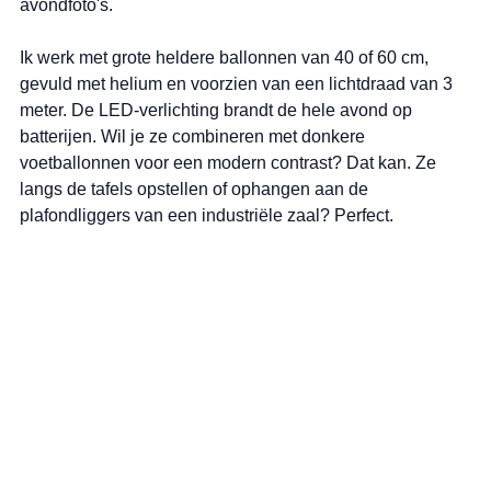
avondfoto's.
Ik werk met grote heldere ballonnen van 40 of 60 cm, 
gevuld met helium en voorzien van een lichtdraad van 3 
meter. De LED-verlichting brandt de hele avond op 
batterijen. Wil je ze combineren met donkere 
voetballonnen voor een modern contrast? Dat kan. Ze 
langs de tafels opstellen of ophangen aan de 
plafondliggers van een industriële zaal? Perfect.