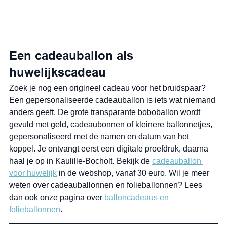
Een cadeauballon als 
huwelijkscadeau
Zoek je nog een origineel cadeau voor het bruidspaar? 
Een gepersonaliseerde cadeauballon is iets wat niemand 
anders geeft. De grote transparante boboballon wordt 
gevuld met geld, cadeaubonnen of kleinere ballonnetjes, 
gepersonaliseerd met de namen en datum van het 
koppel. Je ontvangt eerst een digitale proefdruk, daarna 
haal je op in Kaulille-Bocholt. Bekijk de 
cadeauballon 
voor huwelijk
 in de webshop, vanaf 30 euro. Wil je meer 
weten over cadeauballonnen en folieballonnen? Lees 
dan ook onze pagina over 
balloncadeaus en 
folieballonnen
.