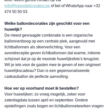
info@hipmetpitcreaties.be
 of bel of WhatsApp naar +32 
474 50 50 03.
Welke ballondecoraties zijn geschikt voor een 
huwelijk?
De meest gevraagde combinatie is een organische 
ballonnenboog op een centrale plek, aangevuld met 
lichtballonnen als sfeerverlichting. Voor een 
avondreceptie geven lichtballonnen dat warme, intieme 
schijnsel dat je op de mooiste huwelijksfoto's terugziet. 
Wil je iets voor de gasten mee te geven of een origineel 
huwelijkscadeau? Dan is een gepersonaliseerde 
cadeauballon de perfecte aanvulling.
Hoe ver op voorhand moet ik bestellen?
Voor huwelijken: zo vroeg mogelijk, zeker voor 
zaterdagdata tussen april en september. Grotere 
opstellingen zoals bogen en lichtballonnetwerken vragen 