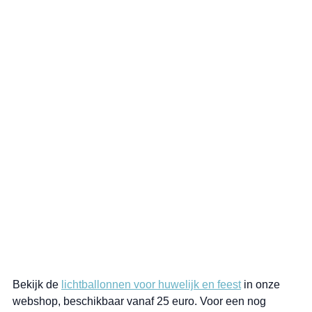
Bekijk de 
lichtballonnen voor huwelijk en feest
 in onze 
webshop, beschikbaar vanaf 25 euro. Voor een nog 