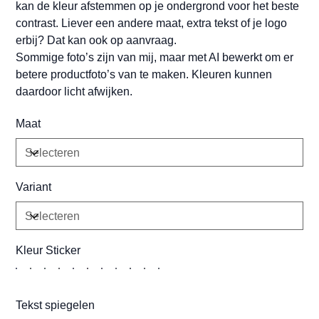
kan de kleur afstemmen op je ondergrond voor het beste
contrast. Liever een andere maat, extra tekst of je logo
erbij? Dat kan ook op aanvraag.
Sommige foto’s zijn van mij, maar met AI bewerkt om er
betere productfoto’s van te maken. Kleuren kunnen
daardoor licht afwijken.
Maat
Variant
Kleur Sticker
Tekst spiegelen