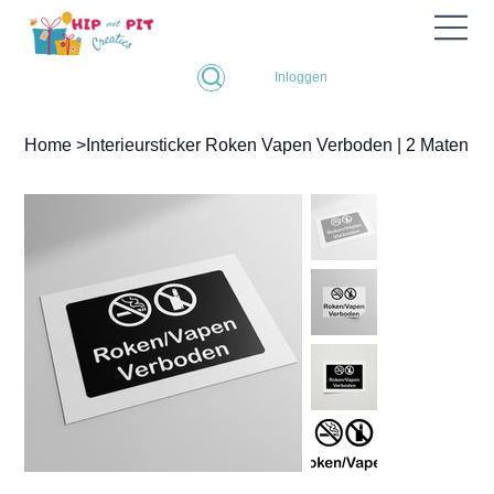
Inloggen
Home
>
Interieursticker Roken Vapen Verboden | 2 Maten