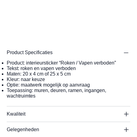
Product Specificaties
Product: interieursticker “Roken / Vapen verboden”
Tekst: roken en vapen verboden
Maten: 20 x 4 cm of 25 x 5 cm
Kleur: naar keuze
Optie: maatwerk mogelijk op aanvraag
Toepassing: muren, deuren, ramen, ingangen,
wachtruimtes
Kwaliteit
Gelegenheden