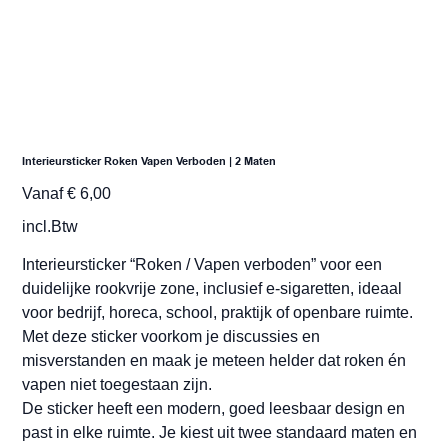
Interieursticker Roken Vapen Verboden | 2 Maten
Prijs
Vanaf
€ 6,00
incl.Btw
Interieursticker “Roken / Vapen verboden” voor een
duidelijke rookvrije zone, inclusief e-sigaretten, ideaal
voor bedrijf, horeca, school, praktijk of openbare ruimte.
Met deze sticker voorkom je discussies en
misverstanden en maak je meteen helder dat roken én
vapen niet toegestaan zijn.
De sticker heeft een modern, goed leesbaar design en
past in elke ruimte. Je kiest uit twee standaard maten en