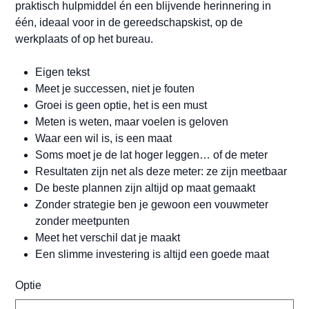
praktisch hulpmiddel én een blijvende herinnering in
één, ideaal voor in de gereedschapskist, op de
werkplaats of op het bureau.
Eigen tekst
Meet je successen, niet je fouten
Groei is geen optie, het is een must
Meten is weten, maar voelen is geloven
Waar een wil is, is een maat
Soms moet je de lat hoger leggen… of de meter
Resultaten zijn net als deze meter: ze zijn meetbaar
De beste plannen zijn altijd op maat gemaakt
Zonder strategie ben je gewoon een vouwmeter
zonder meetpunten
Meet het verschil dat je maakt
Een slimme investering is altijd een goede maat
Optie