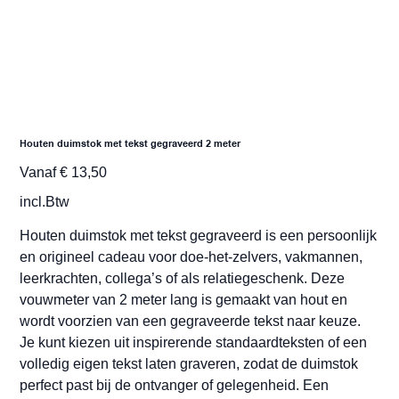
Houten duimstok met tekst gegraveerd 2 meter
Prijs
Vanaf
€ 13,50
incl.Btw
Houten duimstok met tekst gegraveerd is een persoonlijk
en origineel cadeau voor doe-het-zelvers, vakmannen,
leerkrachten, collega’s of als relatiegeschenk. Deze
vouwmeter van 2 meter lang is gemaakt van hout en
wordt voorzien van een gegraveerde tekst naar keuze.
Je kunt kiezen uit inspirerende standaardteksten of een
volledig eigen tekst laten graveren, zodat de duimstok
perfect past bij de ontvanger of gelegenheid. Een