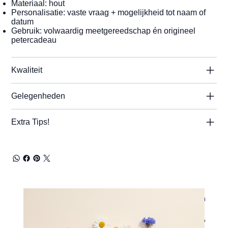
Materiaal: hout
Personalisatie: vaste vraag + mogelijkheid tot naam of
datum
Gebruik: volwaardig meetgereedschap én origineel
petercadeau
Kwaliteit
Gelegenheden
Extra Tips!