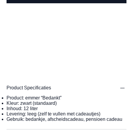
Product Specificaties
Product: emmer “Bedankt”
Kleur: zwart (standaard)
Inhoud: 12 liter
Levering: leeg (zelf te vullen met cadeautjes)
Gebruik: bedankje, afscheidscadeau, pensioen cadeau