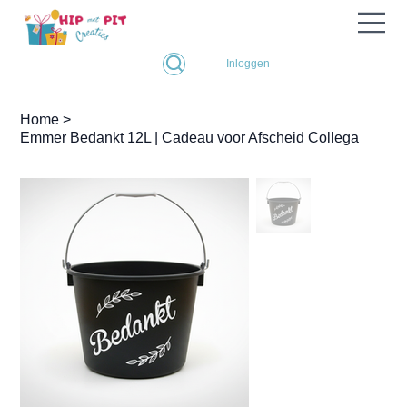
Inloggen
Home
>
Emmer Bedankt 12L | Cadeau voor Afscheid Collega