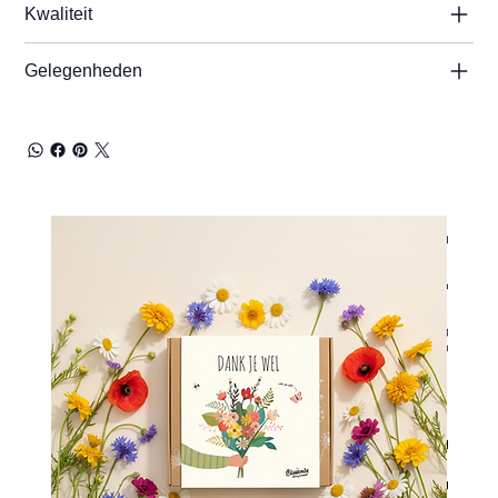
Kwaliteit
Gelegenheden