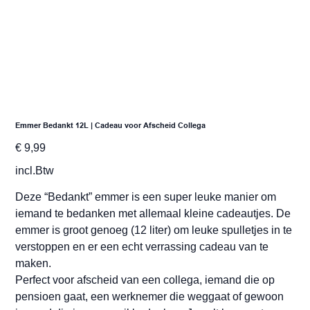
Emmer Bedankt 12L | Cadeau voor Afscheid Collega
Prijs
€ 9,99
incl.Btw
Deze “Bedankt” emmer is een super leuke manier om
iemand te bedanken met allemaal kleine cadeautjes. De
emmer is groot genoeg (12 liter) om leuke spulletjes in te
verstoppen en er een echt verrassing cadeau van te
maken.
Perfect voor afscheid van een collega, iemand die op
pensioen gaat, een werknemer die weggaat of gewoon