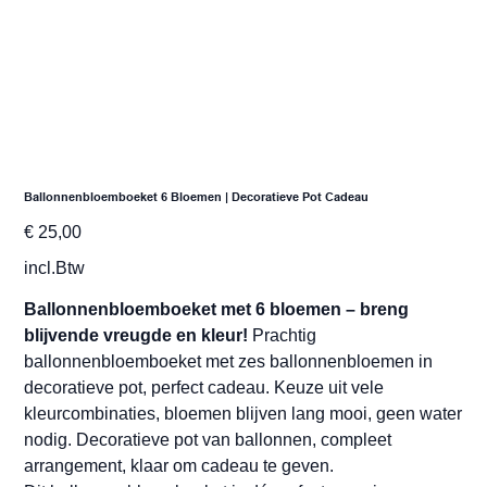
Ballonnenbloemboeket 6 Bloemen | Decoratieve Pot Cadeau
Prijs
€ 25,00
incl.Btw
Ballonnenbloemboeket met 6 bloemen – breng
blijvende vreugde en kleur!
Prachtig
ballonnenbloemboeket met zes ballonnenbloemen in
decoratieve pot, perfect cadeau. Keuze uit vele
kleurcombinaties, bloemen blijven lang mooi, geen water
nodig. Decoratieve pot van ballonnen, compleet
arrangement, klaar om cadeau te geven.