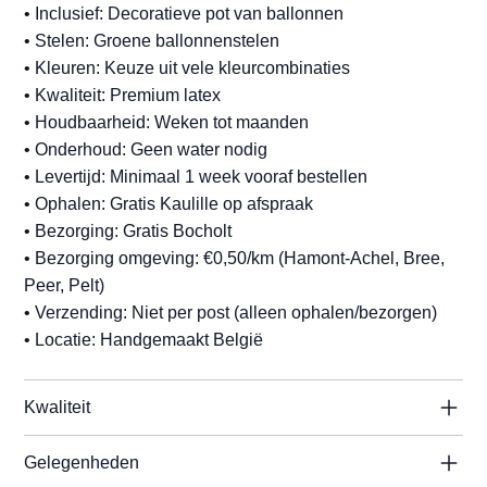
• Inclusief: Decoratieve pot van ballonnen
• Stelen: Groene ballonnenstelen
• Kleuren: Keuze uit vele kleurcombinaties
• Kwaliteit: Premium latex
• Houdbaarheid: Weken tot maanden
• Onderhoud: Geen water nodig
• Levertijd: Minimaal 1 week vooraf bestellen
• Ophalen: Gratis Kaulille op afspraak
• Bezorging: Gratis Bocholt
• Bezorging omgeving: €0,50/km (Hamont-Achel, Bree,
Peer, Pelt)
• Verzending: Niet per post (alleen ophalen/bezorgen)
• Locatie: Handgemaakt België
Kwaliteit
Gelegenheden