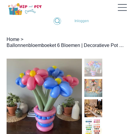
Inloggen
Home
>
Ballonnenbloemboeket 6 Bloemen | Decoratieve Pot Cadeau