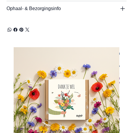
Ophaal- & Bezorgingsinfo