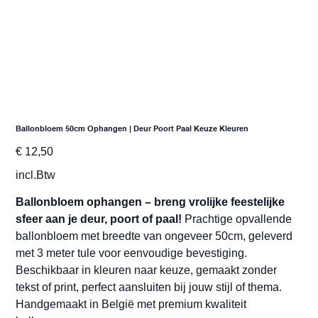
Ballonbloem 50cm Ophangen | Deur Poort Paal Keuze Kleuren
Prijs
€ 12,50
incl.Btw
Ballonbloem ophangen – breng vrolijke feestelijke
sfeer aan je deur, poort of paal!
Prachtige opvallende
ballonbloem met breedte van ongeveer 50cm, geleverd
met 3 meter tule voor eenvoudige bevestiging.
Beschikbaar in kleuren naar keuze, gemaakt zonder
tekst of print, perfect aansluiten bij jouw stijl of thema.
Handgemaakt in België met premium kwaliteit