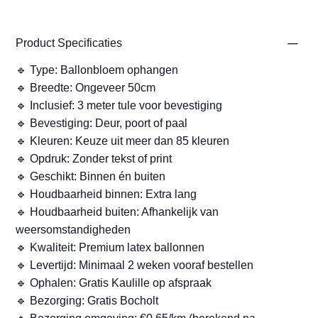
Product Specificaties
🔹 Type: Ballonbloem ophangen
🔹 Breedte: Ongeveer 50cm
🔹 Inclusief: 3 meter tule voor bevestiging
🔹 Bevestiging: Deur, poort of paal
🔹 Kleuren: Keuze uit meer dan 85 kleuren
🔹 Opdruk: Zonder tekst of print
🔹 Geschikt: Binnen én buiten
🔹 Houdbaarheid binnen: Extra lang
🔹 Houdbaarheid buiten: Afhankelijk van
weersomstandigheden
🔹 Kwaliteit: Premium latex ballonnen
🔹 Levertijd: Minimaal 2 weken vooraf bestellen
🔹 Ophalen: Gratis Kaulille op afspraak
🔹 Bezorging: Gratis Bocholt