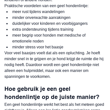
Praktische voordelen van een geel hondenlintje:
meer rust tijdens wandelingen
minder onverwachte aanrakingen
duidelijker voor kinderen en voorbijgangers
extra ondersteuning tijdens training
meer begrip voor honden met medische of 
emotionele noden
minder stress voor het baasje
Voor veel baasjes voelt dat als een opluchting. Je hoeft 
minder snel in te grijpen en je hond krijgt de ruimte die hij 
nodig heeft. Daardoor wordt een geel hondenlintje niet 
alleen een hulpmiddel, maar ook een manier om 
spanningen te voorkomen.
Hoe gebruik je een geel 
hondenlintje op de juiste manier?
Een geel hondenlintje werkt het best als het meteen goed 