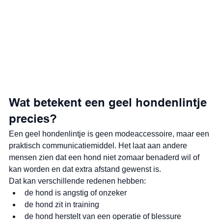
Wat betekent een geel hondenlintje 
precies?
Een geel hondenlintje is geen modeaccessoire, maar een 
praktisch communicatiemiddel. Het laat aan andere 
mensen zien dat een hond niet zomaar benaderd wil of 
kan worden en dat extra afstand gewenst is.
Dat kan verschillende redenen hebben:
de hond is angstig of onzeker
de hond zit in training
de hond herstelt van een operatie of blessure