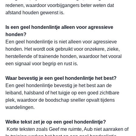
redenen, waardoor voorbijgangers beter weten dat 
afstand houden gewenst is.
Is een geel hondenlintje alleen voor agressieve 
honden?
Een geel hondenlintje is niet alleen voor agressieve 
honden. Het wordt ook gebruikt voor onzekere, zieke, 
herstellende of trainende honden, waardoor het vooral 
een signaal voor begrip en rust is.
Waar bevestig je een geel hondenlintje het best?
Een geel hondenlintje bevestig je het best aan de 
leiband, halsband of het tuigje op een goed zichtbare 
plek, waardoor de boodschap sneller opvalt tijdens 
wandelingen.
Welke tekst zet je op een geel hondenlintje?
 Korte teksten zoals Geef me ruimte, Aub niet aanraken of 