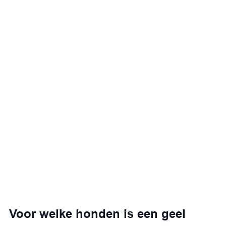
Voor welke honden is een geel 