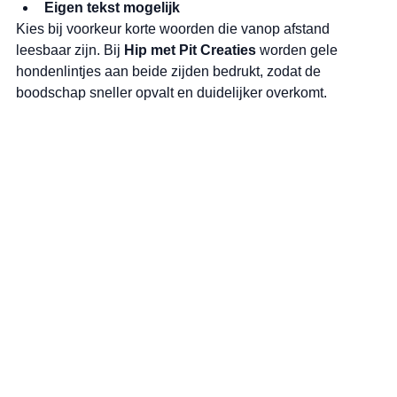
Eigen tekst mogelijk
Kies bij voorkeur korte woorden die vanop afstand 
leesbaar zijn. Bij 
Hip met Pit Creaties
 worden gele 
hondenlintjes aan beide zijden bedrukt, zodat de 
boodschap sneller opvalt en duidelijker overkomt.