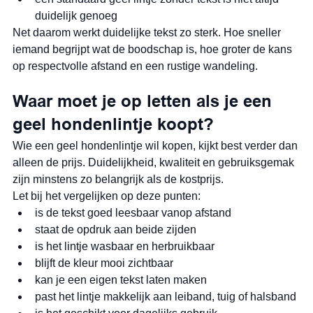
duidelijk genoeg
Net daarom werkt duidelijke tekst zo sterk. Hoe sneller 
iemand begrijpt wat de boodschap is, hoe groter de kans 
op respectvolle afstand en een rustige wandeling.
Waar moet je op letten als je een 
geel hondenlintje koopt?
Wie een geel hondenlintje wil kopen, kijkt best verder dan 
alleen de prijs. Duidelijkheid, kwaliteit en gebruiksgemak 
zijn minstens zo belangrijk als de kostprijs.
Let bij het vergelijken op deze punten:
is de tekst goed leesbaar vanop afstand
staat de opdruk aan beide zijden
is het lintje wasbaar en herbruikbaar
blijft de kleur mooi zichtbaar
kan je een eigen tekst laten maken
past het lintje makkelijk aan leiband, tuig of halsband