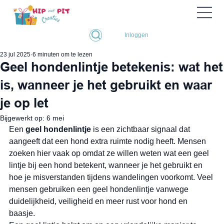
Inloggen
23 jul 2025
6 minuten om te lezen
Geel hondenlintje betekenis: wat het
is, wanneer je het gebruikt en waar
je op let
Bijgewerkt op:
6 mei
Een 
geel hondenlintje
 is een zichtbaar signaal dat 
aangeeft dat een hond extra ruimte nodig heeft. Mensen 
zoeken hier vaak op omdat ze willen weten wat een geel 
lintje bij een hond betekent, wanneer je het gebruikt en 
hoe je misverstanden tijdens wandelingen voorkomt. Veel 
mensen gebruiken een geel hondenlintje vanwege 
duidelijkheid, veiligheid en meer rust voor hond en 
baasje.