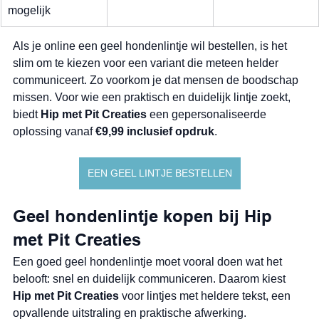
mogelijk
Als je online een geel hondenlintje wil bestellen, is het 
slim om te kiezen voor een variant die meteen helder 
communiceert. Zo voorkom je dat mensen de boodschap 
missen. Voor wie een praktisch en duidelijk lintje zoekt, 
biedt 
Hip met Pit Creaties
 een gepersonaliseerde 
oplossing vanaf 
€9,99 inclusief opdruk
.
EEN GEEL LINTJE BESTELLEN
Geel hondenlintje kopen bij Hip 
met Pit Creaties
Een goed geel hondenlintje moet vooral doen wat het 
belooft: snel en duidelijk communiceren. Daarom kiest 
Hip met Pit Creaties
 voor lintjes met heldere tekst, een 
opvallende uitstraling en praktische afwerking.