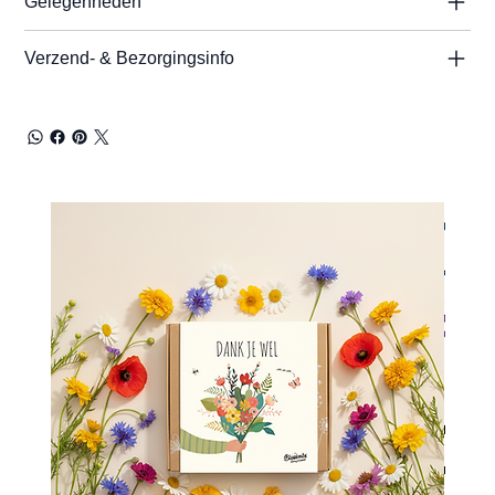
Gelegenheden
Verzend- & Bezorgingsinfo