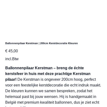
Ballonnenpilaar Kerstman | 200cm Kerstdecoratie Kleuren
Prijs
€ 45,00
incl.Btw
Ballonnenpilaar Kerstman – breng de échte
kerstsfeer in huis met deze prachtige Kerstman
pilaar!
De Kerstman is ongeveer 200cm hoog, perfect
voor een feestelijke kerstdecoratie die echt indruk maakt.
De kleuren kunnen we samen bespreken, zodat het
helemaal past bij jouw wensen. Hij is handgemaakt in
België met premium kwaliteit ballonnen, dus je ziet echt