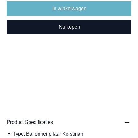
In winkelwagen
Nu kopen
Product Specificaties
🔹 Type: Ballonnenpilaar Kerstman