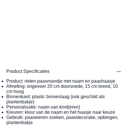
Product Specificaties
Product: rieten paasmandje met naam en paashaasje
Afmeting: ongeveer 20 cm doorsnede, 15 cm breed, 10
cm hoog
Binnenkant: plastic binnenlaag (ook geschikt als
plantenbakje)
Personalisatie: naam van kind(eren)
Kleuren: kleur van de naam en het haasje naar keuze
Gebruik: paaseieren zoeken, paasdecoratie, opbergen,
plantenbakje