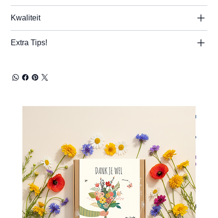
Kwaliteit
Extra Tips!