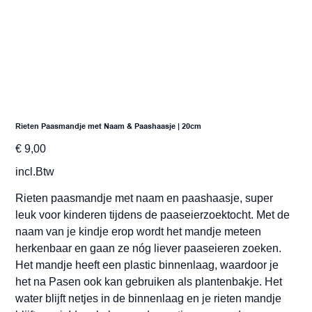
Rieten Paasmandje met Naam & Paashaasje | 20cm
Prijs
€ 9,00
incl.Btw
Rieten paasmandje met naam en paashaasje, super
leuk voor kinderen tijdens de paaseierzoektocht. Met de
naam van je kindje erop wordt het mandje meteen
herkenbaar en gaan ze nóg liever paaseieren zoeken.
Het mandje heeft een plastic binnenlaag, waardoor je
het na Pasen ook kan gebruiken als plantenbakje. Het
water blijft netjes in de binnenlaag en je rieten mandje