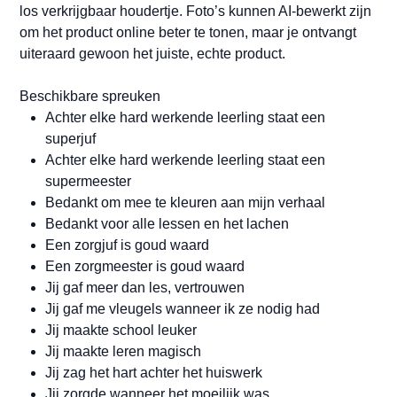
los verkrijgbaar houdertje. Foto’s kunnen AI-bewerkt zijn
om het product online beter te tonen, maar je ontvangt
uiteraard gewoon het juiste, echte product.
Beschikbare spreuken
Achter elke hard werkende leerling staat een
superjuf
Achter elke hard werkende leerling staat een
supermeester
Bedankt om mee te kleuren aan mijn verhaal
Bedankt voor alle lessen en het lachen
Een zorgjuf is goud waard
Een zorgmeester is goud waard
Jij gaf meer dan les, vertrouwen
Jij gaf me vleugels wanneer ik ze nodig had
Jij maakte school leuker
Jij maakte leren magisch
Jij zag het hart achter het huiswerk
Jij zorgde wanneer het moeilijk was