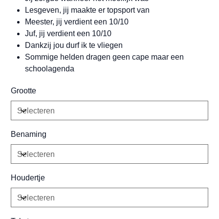
Lesgeven, jij maakte er topsport van
Meester, jij verdient een 10/10
Juf, jij verdient een 10/10
Dankzij jou durf ik te vliegen
Sommige helden dragen geen cape maar een
schoolagenda
Grootte
Benaming
Houdertje