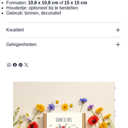
Formaten:
10,8 x 10,8 cm
of
15 x 15 cm
Houdertje: optioneel bij te bestellen
Gebruik: binnen, decoratief
Kwaliteit
Gelegenheden