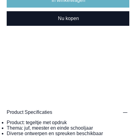
In winkelwagen
Nu kopen
Product Specificaties
Product: tegeltje met opdruk
Thema: juf, meester en einde schooljaar
Diverse ontwerpen en spreuken beschikbaar