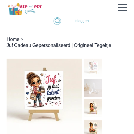
Inloggen
Home
>
Juf Cadeau Gepersonaliseerd | Origineel Tegeltje