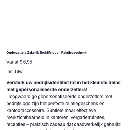
Onderzetters Zakelijk Bedrijfslogo | Relatiegeschenk
Prijs
Vanaf
€ 6,95
incl.Btw
Versterk uw bedrijfsidentiteit tot in het kleinste detail
met gepersonaliseerde onderzetters!
Hoogwaardige gepersonaliseerde onderzetters met
bedrijfslogo zijn het perfecte relatiegeschenk en
kantooraccessoire. Subtiele maar effectieve
merkzichtbaarheid in kantoren, vergaderruimtes,
recepties – praktisch cadeau dat daadwerkelijk gebruikt