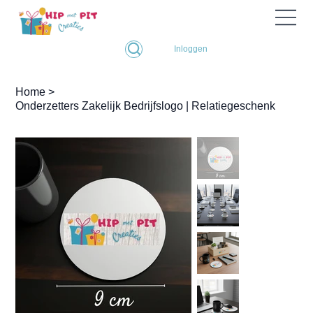
Inloggen
Home
>
Onderzetters Zakelijk Bedrijfslogo | Relatiegeschenk