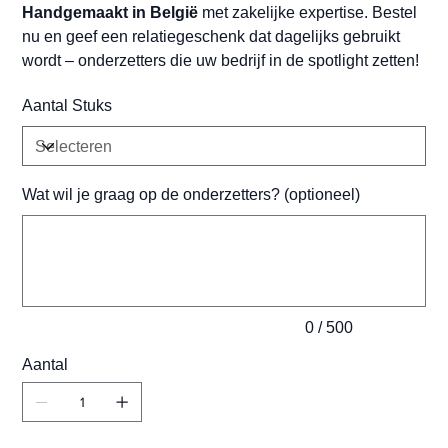
Handgemaakt in België
met zakelijke expertise. Bestel
nu en geef een relatiegeschenk dat dagelijks gebruikt
wordt – onderzetters die uw bedrijf in de spotlight zetten!
Aantal Stuks
Wat wil je graag op de onderzetters? (optioneel)
Tot
500
tekens.
0 / 500
Aantal