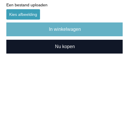
Een bestand uploaden
Kies afbeelding
In winkelwagen
Nu kopen