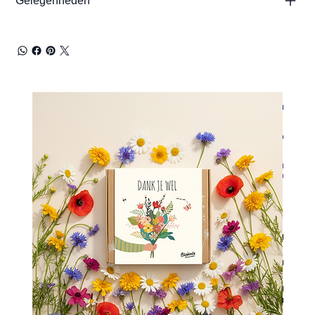
Gelegenheden