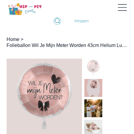
Inloggen
Home
>
Folieballon Wil Je Mijn Meter Worden 43cm Helium Lucht