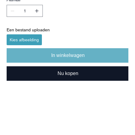
Een bestand uploaden
Kies afbeelding
In winkelwagen
Nu kopen