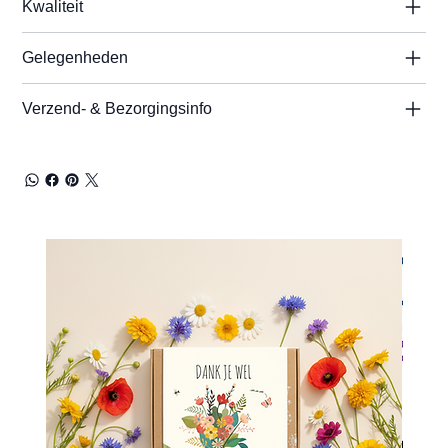
Kwaliteit
Gelegenheden
Verzend- & Bezorgingsinfo