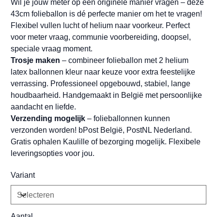
Wil je jouw meter op een originele manier vragen – deze
43cm folieballon is dé perfecte manier om het te vragen!
Flexibel vullen lucht of helium naar voorkeur. Perfect
voor meter vraag, communie voorbereiding, doopsel,
speciale vraag moment.
Trosje maken
– combineer folieballon met 2 helium
latex ballonnen kleur naar keuze voor extra feestelijke
verrassing. Professioneel opgebouwd, stabiel, lange
houdbaarheid. Handgemaakt in België met persoonlijke
aandacht en liefde.
Verzending mogelijk
– folieballonnen kunnen
verzonden worden! bPost België, PostNL Nederland.
Gratis ophalen Kaulille of bezorging mogelijk. Flexibele
leveringsopties voor jou.
Variant
Aantal