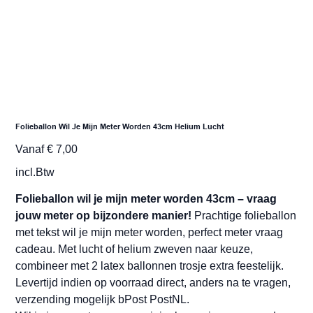
Folieballon Wil Je Mijn Meter Worden 43cm Helium Lucht
Prijs
Vanaf
€ 7,00
incl.Btw
Folieballon wil je mijn meter worden 43cm – vraag
jouw meter op bijzondere manier!
Prachtige folieballon
met tekst wil je mijn meter worden, perfect meter vraag
cadeau. Met lucht of helium zweven naar keuze,
combineer met 2 latex ballonnen trosje extra feestelijk.
Levertijd indien op voorraad direct, anders na te vragen,
verzending mogelijk bPost PostNL.