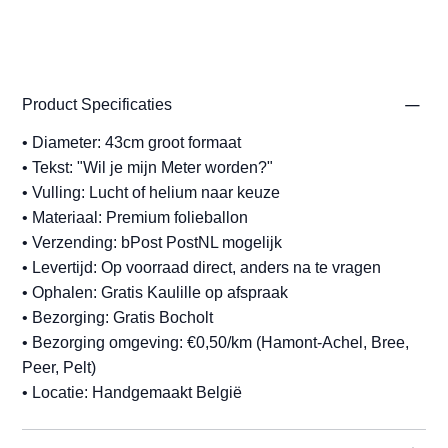
Product Specificaties
• Diameter: 43cm groot formaat
• Tekst: "Wil je mijn Meter worden?"
• Vulling: Lucht of helium naar keuze
• Materiaal: Premium folieballon
• Verzending: bPost PostNL mogelijk
• Levertijd: Op voorraad direct, anders na te vragen
• Ophalen: Gratis Kaulille op afspraak
• Bezorging: Gratis Bocholt
• Bezorging omgeving: €0,50/km (Hamont-Achel, Bree,
Peer, Pelt)
• Locatie: Handgemaakt België