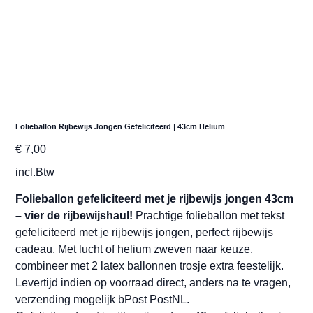
Folieballon Rijbewijs Jongen Gefeliciteerd | 43cm Helium
Prijs
€ 7,00
incl.Btw
Folieballon gefeliciteerd met je rijbewijs jongen 43cm
– vier de rijbewijshaul!
Prachtige folieballon met tekst
gefeliciteerd met je rijbewijs jongen, perfect rijbewijs
cadeau. Met lucht of helium zweven naar keuze,
combineer met 2 latex ballonnen trosje extra feestelijk.
Levertijd indien op voorraad direct, anders na te vragen,
verzending mogelijk bPost PostNL.