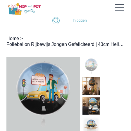
Inloggen
Home
>
Folieballon Rijbewijs Jongen Gefeliciteerd | 43cm Helium