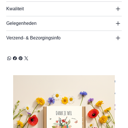
Kwaliteit
Gelegenheden
Verzend- & Bezorgingsinfo