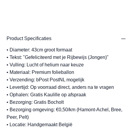
Product Specificaties
• Diameter: 43cm groot formaat
• Tekst: "Gefeliciteerd met je Rijbewijs (Jongen)"
• Vulling: Lucht of helium naar keuze
• Materiaal: Premium folieballon
• Verzending: bPost PostNL mogelijk
• Levertijd: Op voorraad direct, anders na te vragen
• Ophalen: Gratis Kaulille op afspraak
• Bezorging: Gratis Bocholt
• Bezorging omgeving: €0,50/km (Hamont-Achel, Bree,
Peer, Pelt)
• Locatie: Handgemaakt België