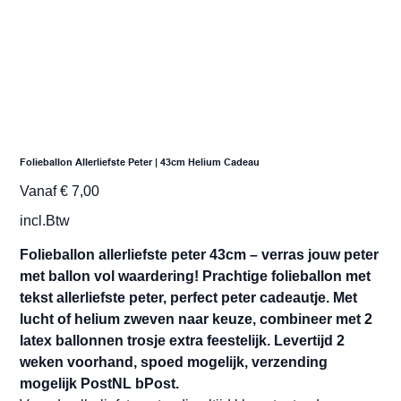
Folieballon Allerliefste Peter | 43cm Helium Cadeau
Prijs
Vanaf
€ 7,00
incl.Btw
Folieballon allerliefste peter 43cm – verras jouw peter
met ballon vol waardering! Prachtige folieballon met
tekst allerliefste peter, perfect peter cadeautje. Met
lucht of helium zweven naar keuze, combineer met 2
latex ballonnen trosje extra feestelijk. Levertijd 2
weken voorhand, spoed mogelijk, verzending
mogelijk PostNL bPost.