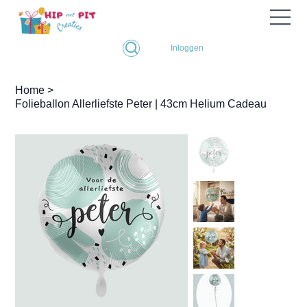
Inloggen
Home
>
Folieballon Allerliefste Peter | 43cm Helium Cadeau