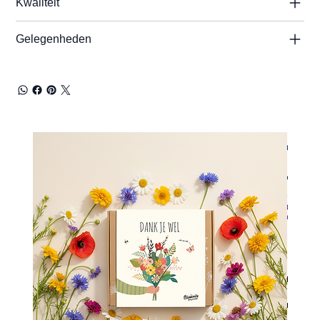
Kwaliteit
Gelegenheden