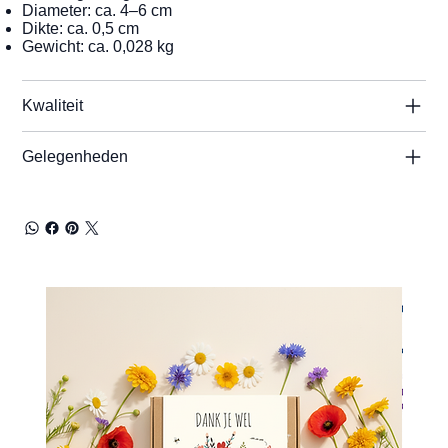
Diameter: ca. 4–6 cm
Dikte: ca. 0,5 cm
Gewicht: ca. 0,028 kg
Kwaliteit
Gelegenheden