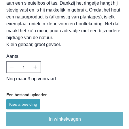
aan een sleutelbos of tas. Dankzij het ringetje hangt hij
stevig vast en is hij makkelijk in gebruik. Omdat het hout
een natuurproduct is (afkomstig van plantages), is elk
exemplaar uniek in kleur, vorm en houttekening. Net dat
maakt het zo’n mooi, puur cadeautje met een bijzondere
bijdrage van de natuur.
Klein gebaar, groot gevoel.
Aantal
Nog maar 3 op voorraad
Een bestand uploaden
Kies afbeelding
In winkelwagen