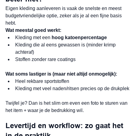
Eigen kleding aanleveren is vaak de snelste en meest 
budgetvriendelijke optie, zeker als je al een fijne basis 
hebt.
Wat meestal goed werkt:
Kleding met een 
hoog katoenpercentage
Kleding die al eens gewassen is (minder krimp 
achteraf)
Stoffen zonder rare coatings
Wat soms lastiger is (maar niet altijd onmogelijk):
Heel rekbare sportstoffen
Kleding met veel naden/ritsen precies op de drukplek
Twijfel je? Dan is het slim om even een foto te sturen van 
het item + waar je de bedrukking wil.
Levertijd en workflow: zo gaat het 