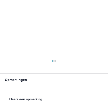
Opmerkingen
Plaats een opmerking...