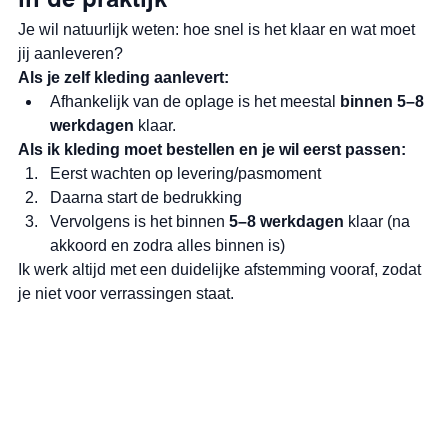
in de praktijk
Je wil natuurlijk weten: hoe snel is het klaar en wat moet 
jij aanleveren?
Als je zelf kleding aanlevert:
Afhankelijk van de oplage is het meestal 
binnen 5–8 
werkdagen
 klaar.
Als ik kleding moet bestellen en je wil eerst passen:
Eerst wachten op levering/pasmoment
Daarna start de bedrukking
Vervolgens is het binnen 
5–8 werkdagen
 klaar (na 
akkoord en zodra alles binnen is)
Ik werk altijd met een duidelijke afstemming vooraf, zodat 
je niet voor verrassingen staat.