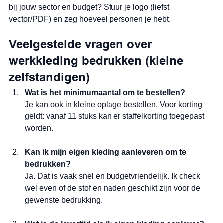
bij jouw sector en budget? Stuur je logo (liefst 
vector/PDF) en zeg hoeveel personen je hebt.
Veelgestelde vragen over 
werkkleding bedrukken (kleine 
zelfstandigen)
Wat is het minimumaantal om te bestellen?
Je kan ook in kleine oplage bestellen. Voor korting 
geldt: vanaf 11 stuks kan er staffelkorting toegepast 
worden.
Kan ik mijn eigen kleding aanleveren om te 
bedrukken?
Ja. Dat is vaak snel en budgetvriendelijk. Ik check 
wel even of de stof en naden geschikt zijn voor de 
gewenste bedrukking.