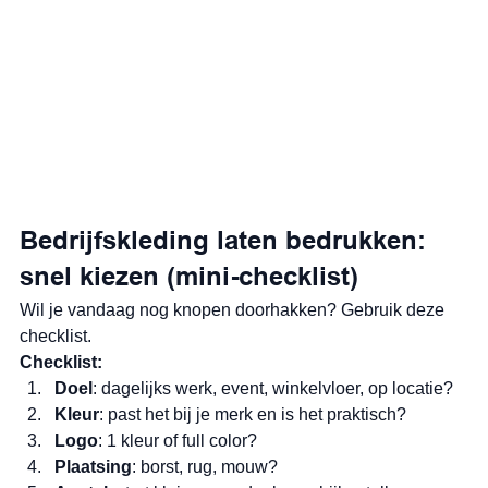
Bedrijfskleding laten bedrukken: 
snel kiezen (mini-checklist)
Wil je vandaag nog knopen doorhakken? Gebruik deze 
checklist.
Checklist:
Doel
: dagelijks werk, event, winkelvloer, op locatie?
Kleur
: past het bij je merk en is het praktisch?
Logo
: 1 kleur of full color?
Plaatsing
: borst, rug, mouw?