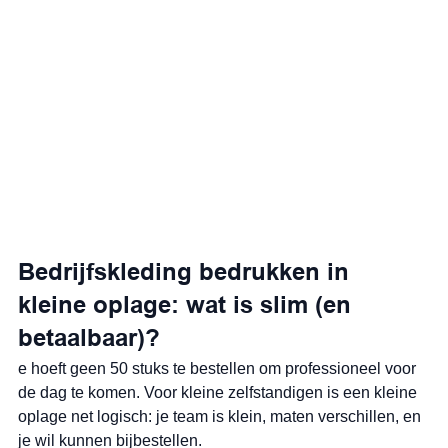
Bedrijfskleding bedrukken in 
kleine oplage: wat is slim (en 
betaalbaar)?
e hoeft geen 50 stuks te bestellen om professioneel voor 
de dag te komen. Voor kleine zelfstandigen is een kleine 
oplage net logisch: je team is klein, maten verschillen, en 
je wil kunnen bijbestellen.